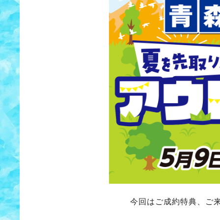
今回はご成約特典、ご