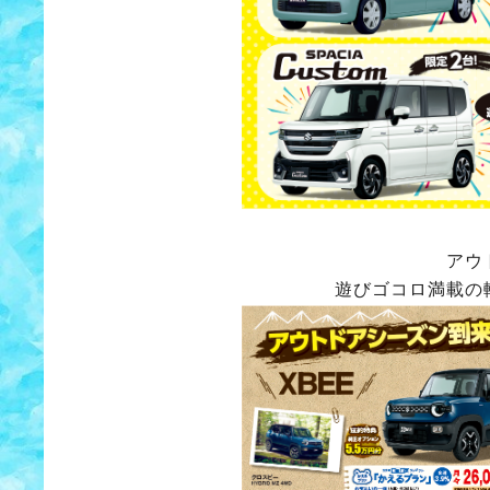
アウ
遊びゴコロ満載の