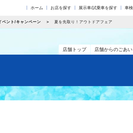
ホーム
お店を探す
展示車/試乗車を探す
車検
イベント/キャンペーン
夏を先取り！アウトドアフェア
店舗トップ
店舗からのごあい