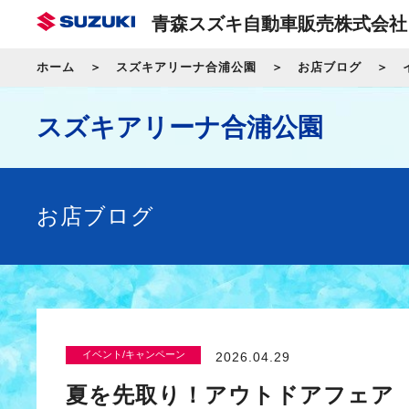
青森スズキ自動車販売株式会社
ホーム
スズキアリーナ合浦公園
お店ブログ
スズキアリーナ合浦公園
お店ブログ
イベント/キャンペーン
2026.04.29
夏を先取り！アウトドアフェア