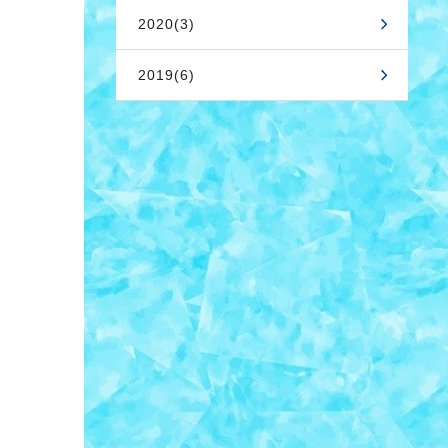
2020(3)
2019(6)