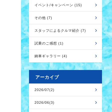
イベント/キャンペーン (15)
その他 (7)
スタッフによるクルマ紹介 (7)
試乗のご感想 (1)
納車ギャラリー (4)
アーカイブ
2026/07(2)
2026/06(3)