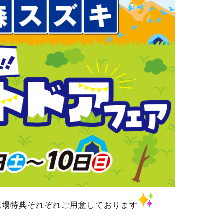
来場特典それぞれご用意しております