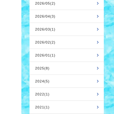
2026/05(2)
2026/04(3)
2026/03(1)
2026/02(2)
2026/01(1)
2025(8)
2024(5)
2022(1)
2021(1)