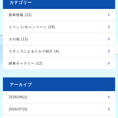
カテゴリー
新車情報 (22)
イベント/キャンペーン (29)
その他 (13)
スタッフによるクルマ紹介 (4)
納車ギャラリー (12)
アーカイブ
2026/08(1)
2026/07(3)