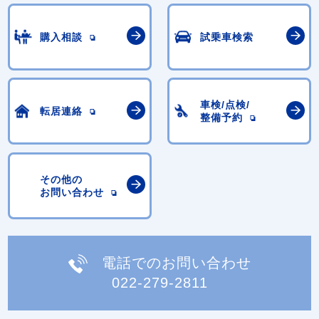
購入相談
試乗車検索
車検/点検/
転居連絡
整備予約
その他の
お問い合わせ
電話でのお問い合わせ
022-279-2811