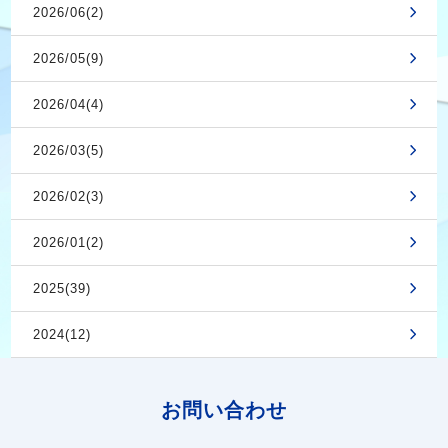
2026/06(2)
2026/05(9)
2026/04(4)
2026/03(5)
2026/02(3)
2026/01(2)
2025(39)
2024(12)
お問い合わせ