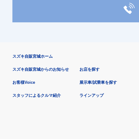
スズキ自販宮城ホーム
スズキ自販宮城からのお知らせ
お店を探す
お客様Voice
展示車/試乗車を探す
スタッフによるクルマ紹介
ラインアップ