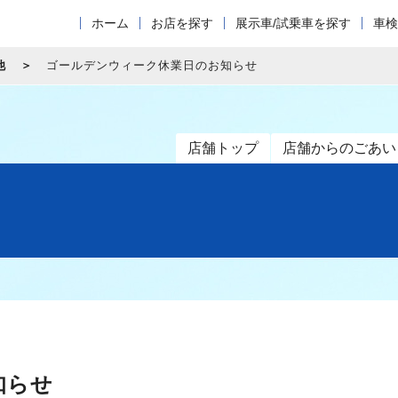
ホーム
お店を探す
展示車/試乗車を探す
車検
他
ゴールデンウィーク休業日のお知らせ
店舗トップ
店舗からのごあい
知らせ