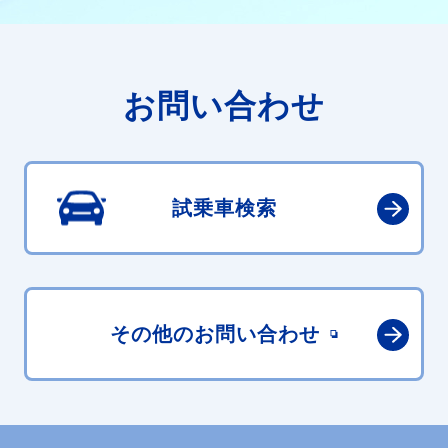
お問い合わせ
試乗車検索
その他の
お問い合わせ