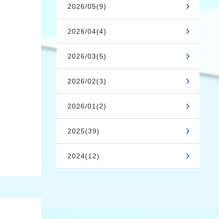
2026/05(9)
2026/04(4)
2026/03(5)
2026/02(3)
2026/01(2)
2025(39)
2024(12)