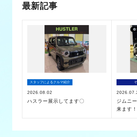
最新記事
スタッフによるクルマ紹介
2026.08.02
2026.07.
ハスラー展示してます〇
ジムニ
来ます