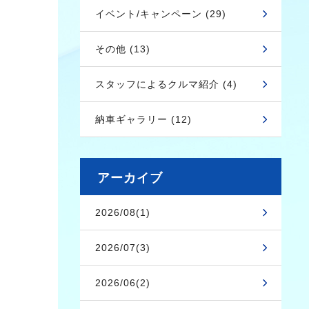
イベント/キャンペーン (29)
その他 (13)
スタッフによるクルマ紹介 (4)
納車ギャラリー (12)
アーカイブ
2026/08(1)
2026/07(3)
2026/06(2)