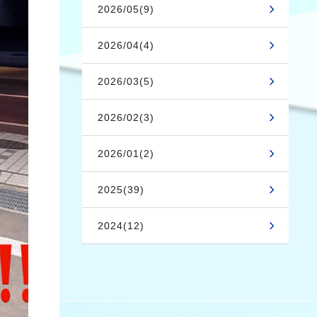
2026/05(9)
2026/04(4)
2026/03(5)
2026/02(3)
2026/01(2)
2025(39)
2024(12)