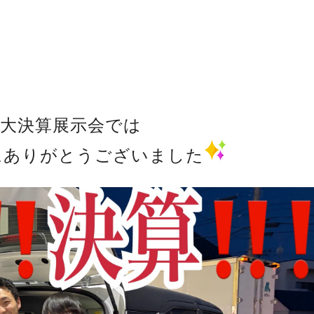
大決算展示会では
にありがとうございました