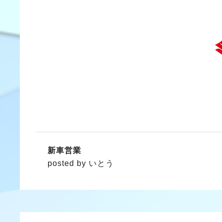
新車営業
posted by いとう