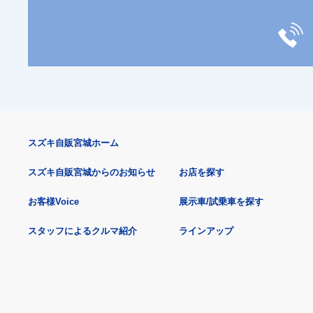
スズキ自販宮城ホーム
スズキ自販宮城からのお知らせ
お店を探す
お客様Voice
展示車/試乗車を探す
スタッフによるクルマ紹介
ラインアップ