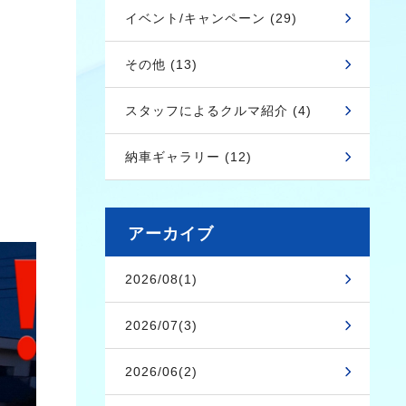
イベント/キャンペーン (29)
その他 (13)
スタッフによるクルマ紹介 (4)
納車ギャラリー (12)
アーカイブ
2026/08(1)
2026/07(3)
2026/06(2)