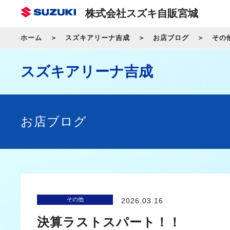
株式会社スズキ自販宮城
ホーム
スズキアリーナ吉成
お店ブログ
その
スズキアリーナ吉成
お店ブログ
その他
2026.03.16
決算ラストスパート！！