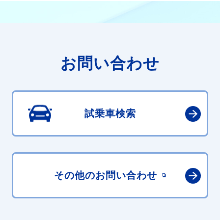
お問い合わせ
試乗車検索
その他の
お問い合わせ