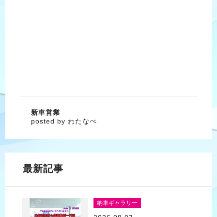
新車営業
posted by わたなべ
最新記事
納車ギャラリー