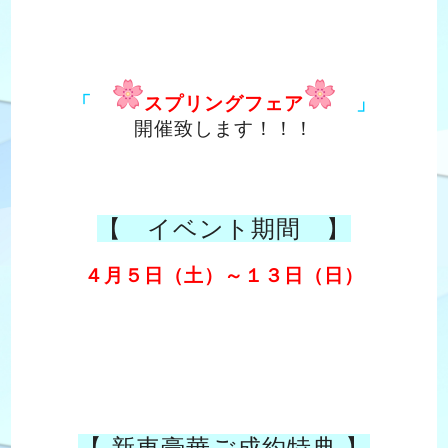
「
スプリングフェア
」
開催致します！！！
【 イベント期間 】
４月５日（土）～１３日（日）
【 新車豪華ご成約特典 】