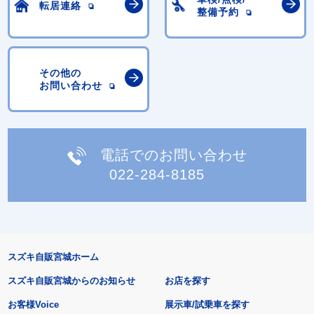
転居連絡
整備予約
その他の
お問い合わせ
電話でのお問い合わせ
022-284-8185
スズキ自販宮城ホーム
スズキ自販宮城からのお知らせ
お店を探す
お客様Voice
展示車/試乗車を探す