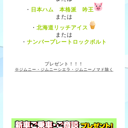
・
日本ハム 本格派 吟王
または
・
北海道リッチアイス
または
・
ナンバープレートロックボルト
プレゼント！！！
※ジムニー・ジムニーシエラ・ジムニーノマド除く