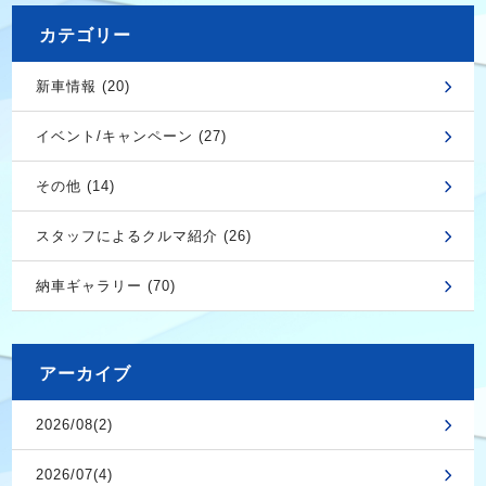
カテゴリー
新車情報 (20)
イベント/キャンペーン (27)
その他 (14)
スタッフによるクルマ紹介 (26)
納車ギャラリー (70)
アーカイブ
2026/08(2)
2026/07(4)