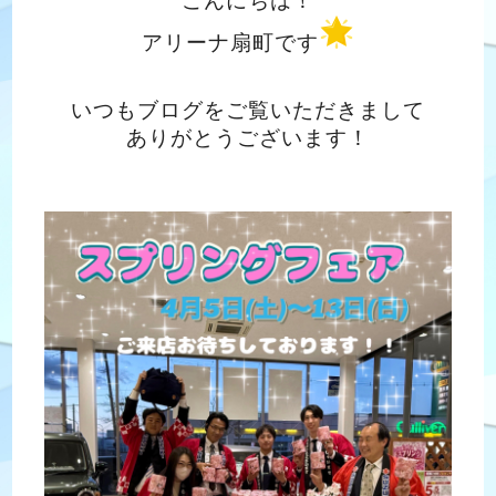
こんにちは！
アリーナ扇町です
いつもブログをご覧いただきまして
ありがとうございます！