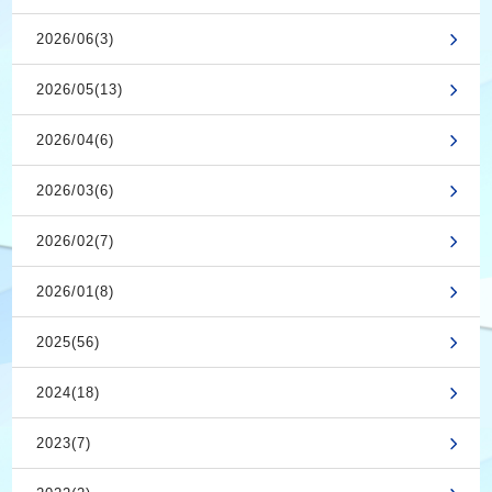
2026/06(3)
2026/05(13)
2026/04(6)
2026/03(6)
2026/02(7)
2026/01(8)
2025(56)
2024(18)
2023(7)