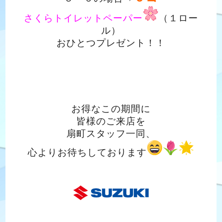
さくらトイレットペーパー
（１ロー
ル）
おひとつプレゼント！！
お得なこの期間に
皆様のご来店を
扇町スタッフ一同、
心よりお待ちしております