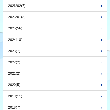
2026/02(7)
2026/01(8)
2025(56)
2024(18)
2023(7)
2022(2)
2021(2)
2020(5)
2019(11)
2018(7)