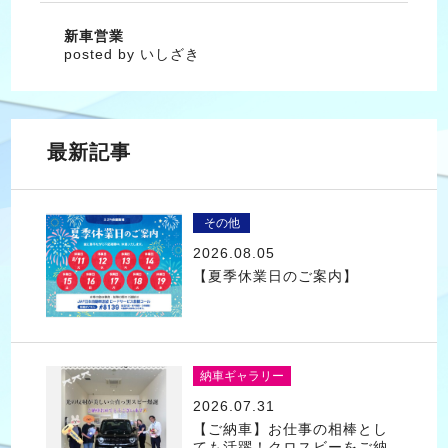
新車営業
posted by いしざき
最新記事
その他
2026.08.05
【夏季休業日のご案内】
納車ギャラリー
2026.07.31
【ご納車】お仕事の相棒とし
ても活躍！クロスビーをご納