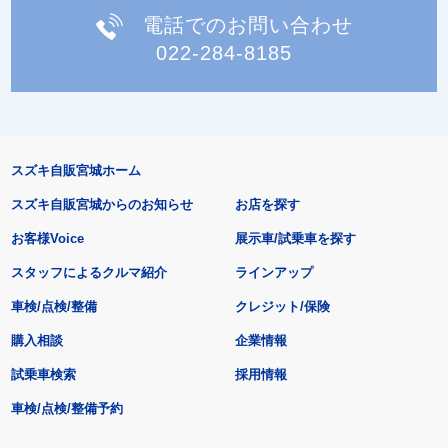
電話でのお問い合わせ
022-284-8185
スズキ自販宮城ホーム
スズキ自販宮城からのお知らせ
お店を探す
お客様Voice
展示車/試乗車を探す
スタッフによるクルマ紹介
ラインアップ
車検/点検/整備
クレジット/保険
購入相談
企業情報
試乗車検索
採用情報
車検/点検/整備予約