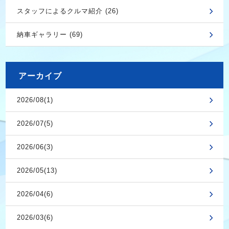
スタッフによるクルマ紹介 (26)
納車ギャラリー (69)
アーカイブ
2026/08(1)
2026/07(5)
2026/06(3)
2026/05(13)
2026/04(6)
2026/03(6)