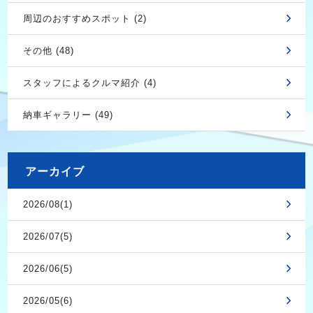
周辺のおすすめスポット (2)
その他 (48)
スタッフによるクルマ紹介 (4)
納車ギャラリー (49)
アーカイブ
2026/08(1)
2026/07(5)
2026/06(5)
2026/05(6)