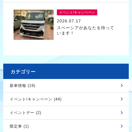
イベント/キャンペーン
2026.07.17
スペーシアがあなたを待って
います！
カテゴリー
新車情報 (19)
イベント/キャンペーン (44)
イベントデー (2)
限定車 (1)