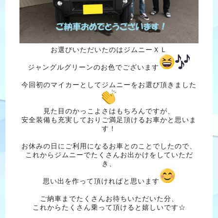
お選びいただいたのはジムニーＸＬ
ジャングルグリーンのお色でございます
今回初のマイカーとしてジムニーをお選び頂きました
見た目のかっこよさはもちろんですが、
安全装備も充実しておりご満足頂けるお車かと思いま
す！
お休みの日にご利用になるお車とのことでしたので、
これからジムニーでたくさんお出かけをしていただ
き、
思い出を作って頂ければと思います
ご納車までたくさんお待ちいただいた分、
これからたくさん乗って頂けると嬉しいです☆