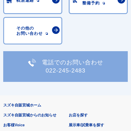
転居連絡
整備予約
その他の
お問い合わせ
電話でのお問い合わせ
022-245-2483
スズキ自販宮城ホーム
スズキ自販宮城からのお知らせ
お店を探す
お客様Voice
展示車/試乗車を探す