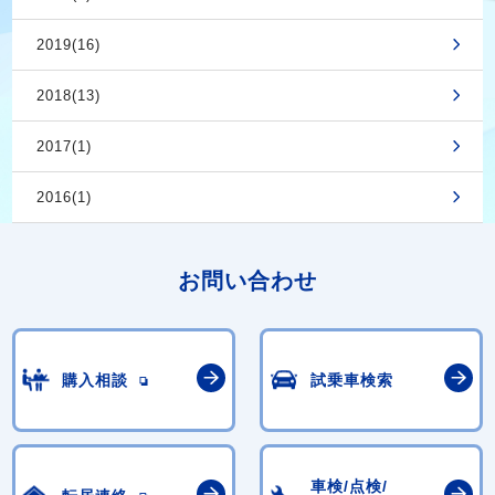
2019(16)
2018(13)
2017(1)
2016(1)
お問い合わせ
購入相談
試乗車検索
車検/点検/