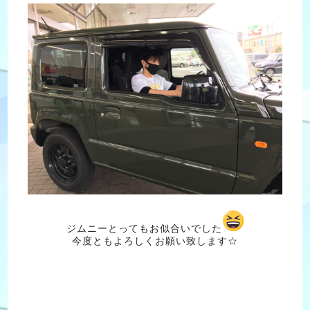
ジムニーとってもお似合いでした
今度ともよろしくお願い致します☆