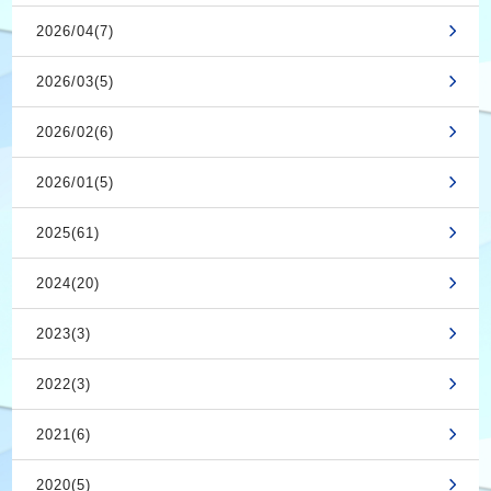
2026/04(7)
2026/03(5)
2026/02(6)
2026/01(5)
2025(61)
2024(20)
2023(3)
2022(3)
2021(6)
2020(5)