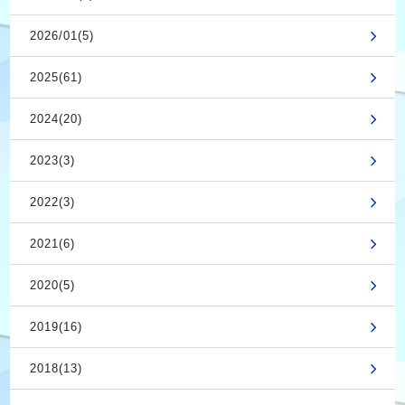
2026/01(5)
2025(61)
2024(20)
2023(3)
2022(3)
2021(6)
2020(5)
2019(16)
2018(13)