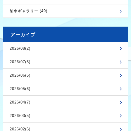
納車ギャラリー (49)
アーカイブ
2026/08(2)
2026/07(5)
2026/06(5)
2026/05(6)
2026/04(7)
2026/03(5)
2026/02(6)