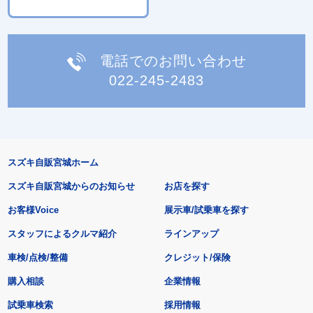
電話でのお問い合わせ
022-245-2483
スズキ自販宮城ホーム
スズキ自販宮城からのお知らせ
お店を探す
お客様Voice
展示車/試乗車を探す
スタッフによるクルマ紹介
ラインアップ
車検/点検/整備
クレジット/保険
購入相談
企業情報
試乗車検索
採用情報