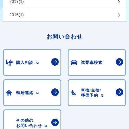
2017(1)
2016(1)
お問い合わせ
購入相談
試乗車検索
車検/点検/
転居連絡
整備予約
その他の
お問い合わせ