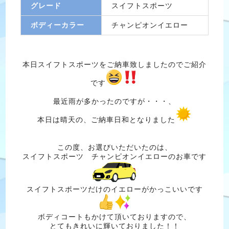
グレード
スイフトスポーツ
ボディーカラー
チャンピオンイエロー
本日スイフトスポーツをご納車致しましたのでご紹介
です
最近雨が多かったのですが・・・、
本日は晴天の、ご納車日和となりました
この度、お選びいただいたのは、
スイフトスポーツ チャンピオンイエローのお車です
スイフトスポーツだけのイエローがかっこいいです
ボディコートもかけて頂いておりますので、
とてもきれいに輝いておりました！！