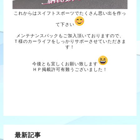
これからはスイフトスポーツでたくさん思い出を作っ
て下さい
メンテナンスパックもご加入頂いておりますので、
Ｔ様のカーライフをしっかりサポーさせていただきま
す！
今後とも宜しくお願い致します
ＨＰ掲載許可有難うございました！
最新記事