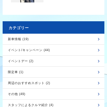
カテゴリー
新車情報 (19)
イベント/キャンペーン (44)
イベントデー (2)
限定車 (1)
周辺のおすすめスポット (2)
その他 (49)
スタッフによるクルマ紹介 (4)