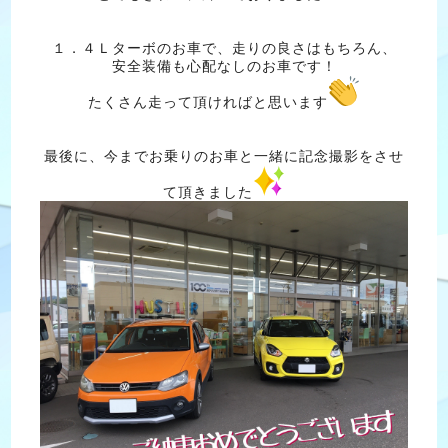
１．４Ｌターボのお車で、走りの良さはもちろん、
安全装備も心配なしのお車です！
たくさん走って頂ければと思います
最後に、今までお乗りのお車と一緒に記念撮影をさせ
て頂きました