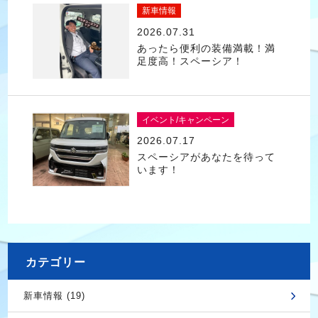
新車情報
2026.07.31
あったら便利の装備満載！満
足度高！スペーシア！
イベント/キャンペーン
2026.07.17
スペーシアがあなたを待って
います！
カテゴリー
新車情報 (19)