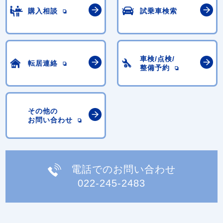
購入相談
試乗車検索
車検/点検/
転居連絡
整備予約
その他の
お問い合わせ
電話でのお問い合わせ
022-245-2483