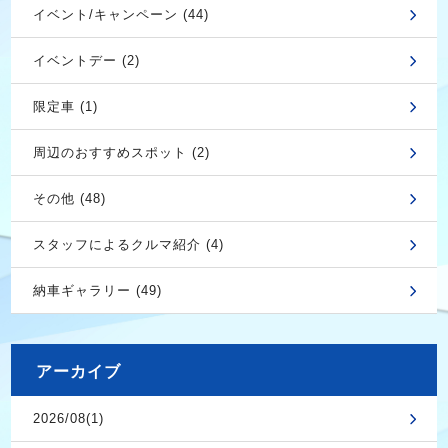
イベント/キャンペーン (44)
イベントデー (2)
限定車 (1)
周辺のおすすめスポット (2)
その他 (48)
スタッフによるクルマ紹介 (4)
納車ギャラリー (49)
アーカイブ
2026/08(1)