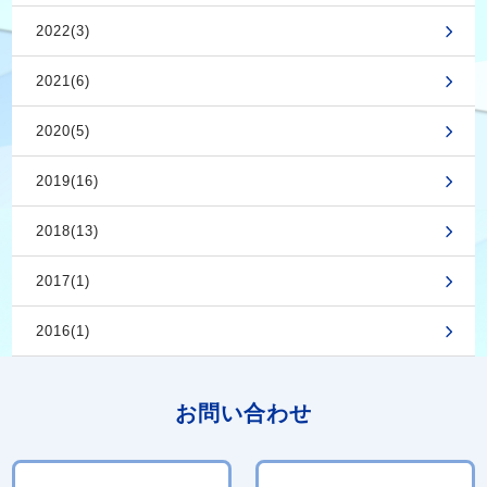
2022(3)
2021(6)
2020(5)
2019(16)
2018(13)
2017(1)
2016(1)
お問い合わせ