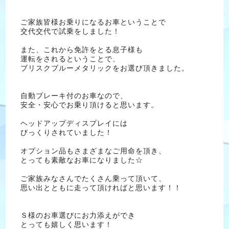
ご家族皆様お乗りになるお車ということで
交代交代で試乗をしました！
また、これから免許をとる息子様も
運転をされるということで、
ブリスクブルーメタリックをお選び頂きました。
自動ブレーキ付のお車なので、
安全・安心でお乗り頂けると思います。
ヘッドアップディスプレイには
びっくりされていました！
オプション品もさまざまなご用命を頂き、
とっても素敵なお車になりました☆
ご家族みなさんでたくさん乗って頂いて、
思い出とともに走って頂ければと思います！！
Ｓ様のお車選びにお力添えができ
とっても嬉しく思います！