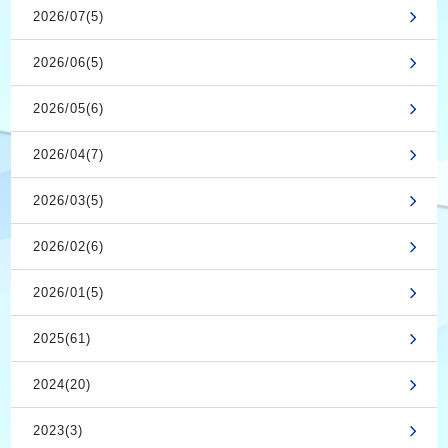
2026/07(5)
2026/06(5)
2026/05(6)
2026/04(7)
2026/03(5)
2026/02(6)
2026/01(5)
2025(61)
2024(20)
2023(3)