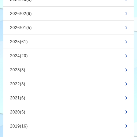
2026/02(6)
2026/01(5)
2025(61)
2024(20)
2023(3)
2022(3)
2021(6)
2020(5)
2019(16)