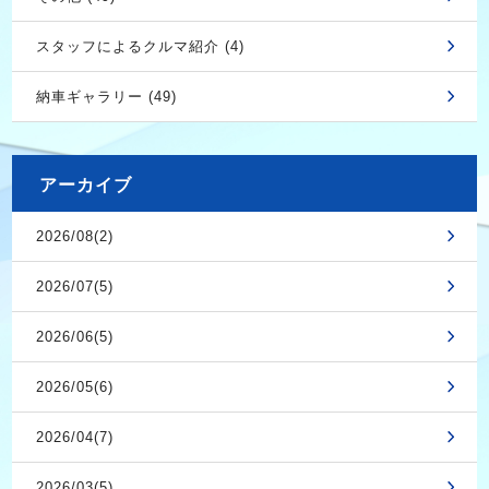
スタッフによるクルマ紹介 (4)
納車ギャラリー (49)
アーカイブ
2026/08(2)
2026/07(5)
2026/06(5)
2026/05(6)
2026/04(7)
2026/03(5)