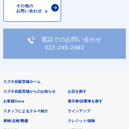
その他の
お問い合わせ
電話でのお問い合わせ
022-245-2483
スズキ自販宮城ホーム
スズキ自販宮城からのお知らせ
お店を探す
お客様Voice
展示車/試乗車を探す
スタッフによるクルマ紹介
ラインアップ
車検/点検/整備
クレジット/保険