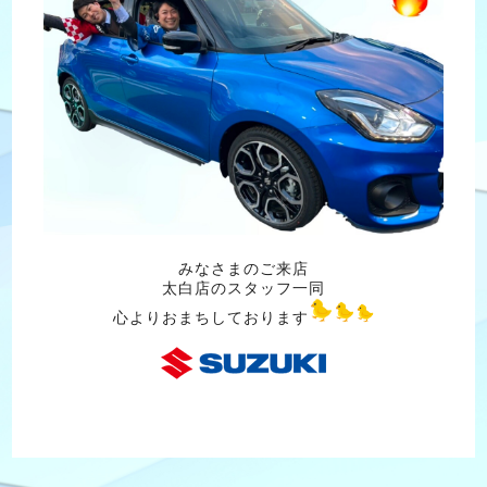
みなさまのご来店
太白店のスタッフ一同
心よりおまちしております