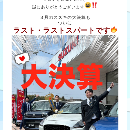
誠にありがとうございます
３月のスズキの大決算も
ついに
ラスト・ラストスパートです