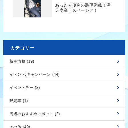
あったら便利の装備満載！満
足度高！スペーシア！
カテゴリー
新車情報 (19)
イベント/キャンペーン (44)
イベントデー (2)
限定車 (1)
周辺のおすすめスポット (2)
その他 (49)