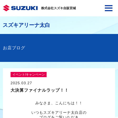
株式会社スズキ自販宮城
スズキアリーナ太白
お店ブログ
イベント/キャンペーン
2025.03.27
大決算ファイナルラップ！！
みなさま、こんにちは！！
いつもスズキアリーナ太白店の
ブログをご覧いただき