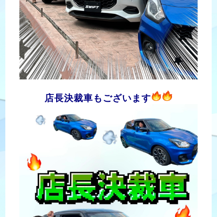
店長決裁車もございます