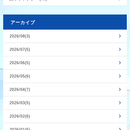
アーカイブ
2026/08(3)
2026/07(5)
2026/06(5)
2026/05(6)
2026/04(7)
2026/03(5)
2026/02(6)
2026/01(5)