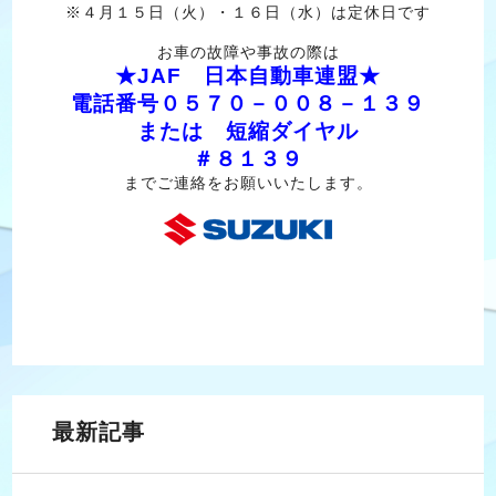
※４月１５日（火）・１６日（水）は定休日です
お車の故障や事故の際は
★JAF 日本自動車連盟★
電話番号０５７０－００８－１３９
または 短縮ダイヤル
＃８１３９
までご連絡をお願いいたします。
最新記事