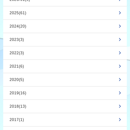
2025(61)
2024(20)
2023(3)
2022(3)
2021(6)
2020(5)
2019(16)
2018(13)
2017(1)