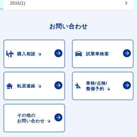
2016(1)
お問い合わせ
購入相談
試乗車検索
車検/点検/
転居連絡
整備予約
その他の
お問い合わせ