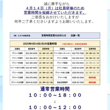
誠に勝手ながら
４月１４日（月）は社員研修のため
営業時間を短縮させていただきます。
ご迷惑をおかけいたしますが
何卒ご了承くださいますようお願いいたします。
通常営業時間
１０：００～１８：００
↓
１０：００～１２：００