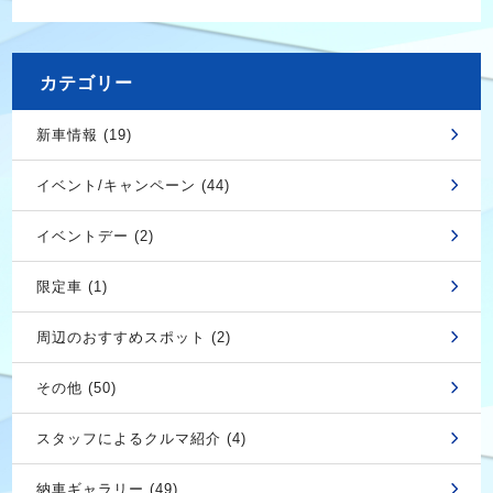
カテゴリー
新車情報 (19)
イベント/キャンペーン (44)
イベントデー (2)
限定車 (1)
周辺のおすすめスポット (2)
その他 (50)
スタッフによるクルマ紹介 (4)
納車ギャラリー (49)