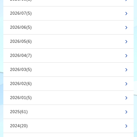
2026/07(5)
2026/06(5)
2026/05(6)
2026/04(7)
2026/03(5)
2026/02(6)
2026/01(5)
2025(61)
2024(20)