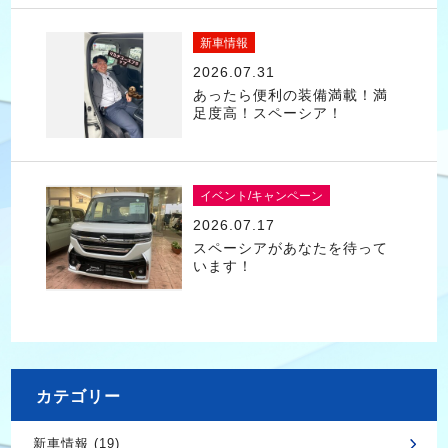
新車情報
2026.07.31
あったら便利の装備満載！満
足度高！スペーシア！
イベント/キャンペーン
2026.07.17
スペーシアがあなたを待って
います！
カテゴリー
新車情報 (19)