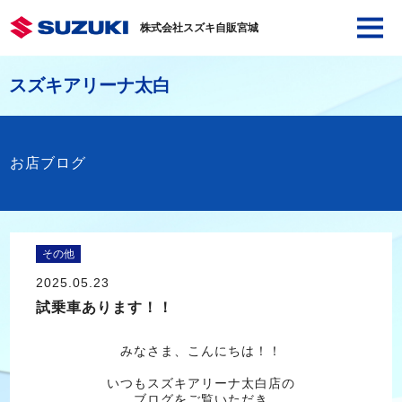
株式会社スズキ自販宮城
スズキアリーナ太白
お店ブログ
その他
2025.05.23
試乗車あります！！
みなさま、こんにちは！！
いつもスズキアリーナ太白店の
ブログをご覧いただき