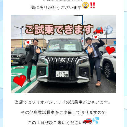
誠にありがとうございます
当店ではソリオバンデッドの試乗車がございます。
その他多数試乗車をご準備しておりますので
この土日ぜひご来店ください