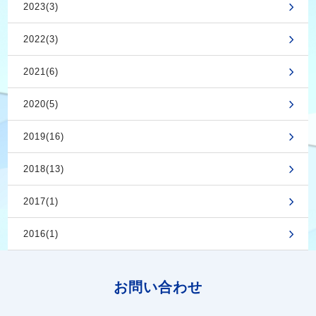
2023(3)
2022(3)
2021(6)
2020(5)
2019(16)
2018(13)
2017(1)
2016(1)
お問い合わせ