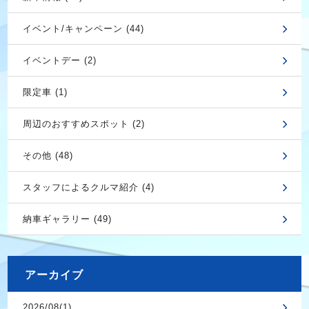
イベント/キャンペーン (44)
イベントデー (2)
限定車 (1)
周辺のおすすめスポット (2)
その他 (48)
スタッフによるクルマ紹介 (4)
納車ギャラリー (49)
アーカイブ
2026/08(1)