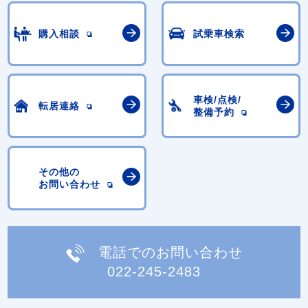
購入相談
試乗車検索
車検/点検/
転居連絡
整備予約
その他の
お問い合わせ
電話でのお問い合わせ
022-245-2483