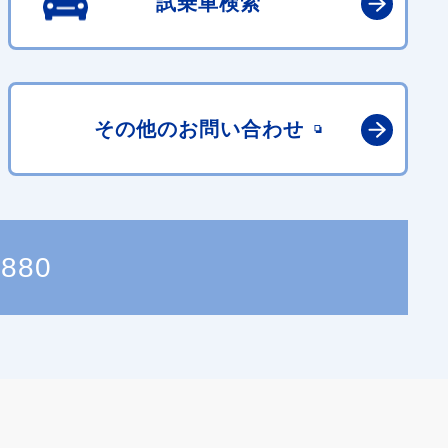
試乗車検索
その他の
お問い合わせ
5880