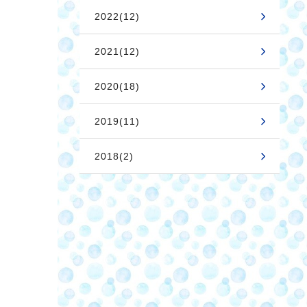
2022(12)
2021(12)
2020(18)
2019(11)
2018(2)