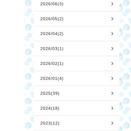
2026/06(3)
2026/05(2)
2026/04(2)
2026/03(1)
2026/02(1)
2026/01(4)
2025(39)
2024(18)
2023(12)