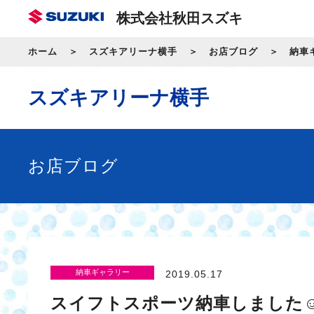
株式会社秋田スズキ
ホーム
スズキアリーナ横手
お店ブログ
納車
スズキアリーナ横手
お店ブログ
納車ギャラリー
2019.05.17
スイフトスポーツ納車しました