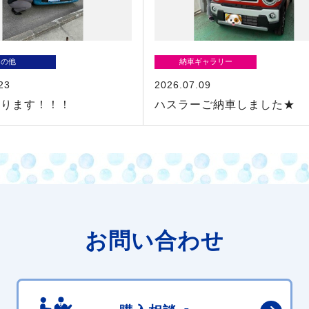
その他
納車ギャラリー
23
2026.07.09
あります！！！
ハスラーご納車しました★
お問い合わせ