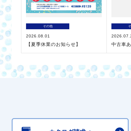
その他
2026.08.01
2026.07.
【夏季休業のお知らせ】
中古車