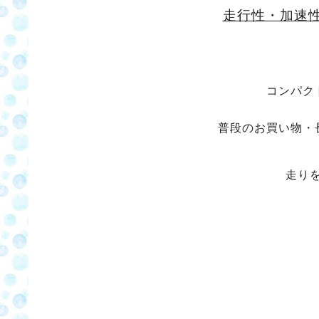
走行性・加速
コンパク
普段のお買い物・
走り