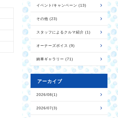
イベント/キャンペーン (13)
その他 (23)
スタッフによるクルマ紹介 (1)
オーナーズボイス (9)
納車ギャラリー (71)
アーカイブ
2026/08(1)
2026/07(3)