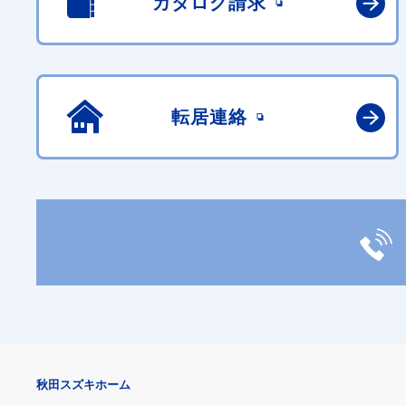
カタログ請求
転居連絡
秋田スズキホーム