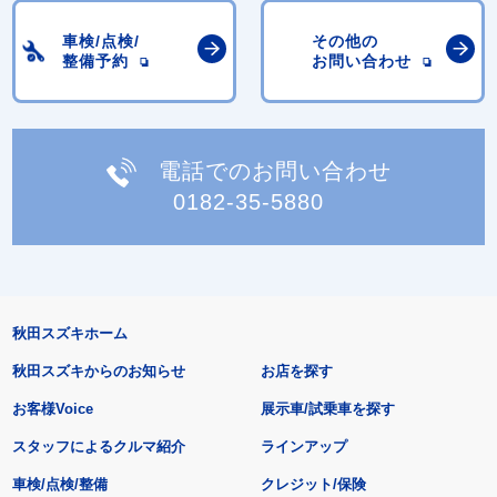
車検/点検/
その他の
整備予約
お問い合わせ
電話でのお問い合わせ
0182-35-5880
秋田スズキホーム
秋田スズキからのお知らせ
お店を探す
お客様Voice
展示車/試乗車を探す
スタッフによるクルマ紹介
ラインアップ
車検/点検/整備
クレジット/保険