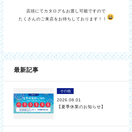
店頭にてカタログもお渡し可能ですので
たくさんのご来店をお待ちしております！！
最新記事
その他
2026.08.01
【夏季休業のお知らせ】