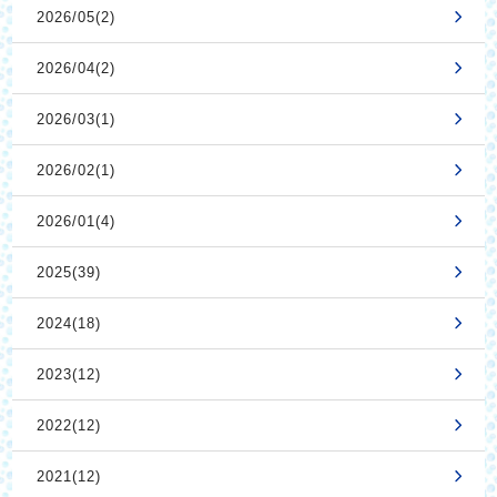
2026/05(2)
2026/04(2)
2026/03(1)
2026/02(1)
2026/01(4)
2025(39)
2024(18)
2023(12)
2022(12)
2021(12)