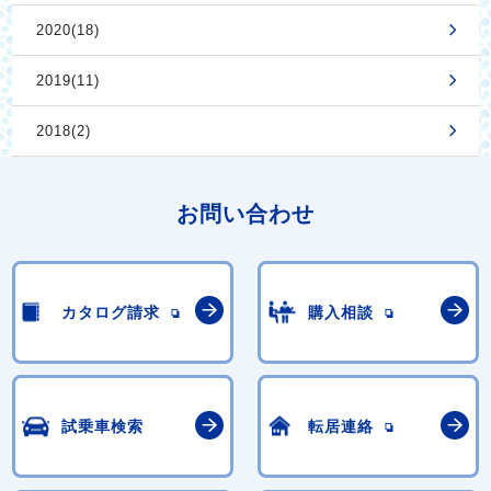
2020(18)
2019(11)
2018(2)
お問い合わせ
カタログ請求
購入相談
試乗車検索
転居連絡