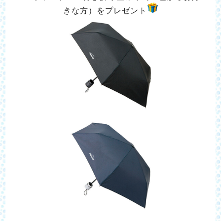
きな方）をプレゼント