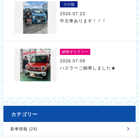
その他
2026.07.23
中古車あります！！！
納車ギャラリー
2026.07.09
ハスラーご納車しました★
カテゴリー
新車情報 (24)