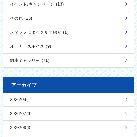
イベント/キャンペーン (13)
その他 (23)
スタッフによるクルマ紹介 (1)
オーナーズボイス (9)
納車ギャラリー (71)
アーカイブ
2026/08(1)
2026/07(3)
2026/06(3)