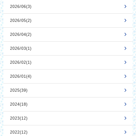
2026/06(3)
2026/05(2)
2026/04(2)
2026/03(1)
2026/02(1)
2026/01(4)
2025(39)
2024(18)
2023(12)
2022(12)