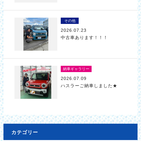
その他
2026.07.23
中古車あります！！！
納車ギャラリー
2026.07.09
ハスラーご納車しました★
カテゴリー