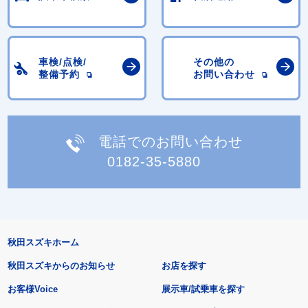
車検/点検/
その他の
整備予約
お問い合わせ
電話でのお問い合わせ
0182-35-5880
秋田スズキホーム
秋田スズキからのお知らせ
お店を探す
お客様Voice
展示車/試乗車を探す