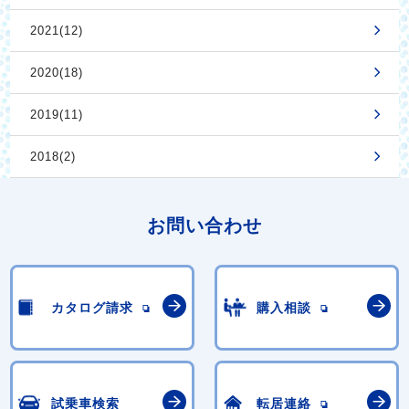
2021(12)
2020(18)
2019(11)
2018(2)
お問い合わせ
カタログ請求
購入相談
試乗車検索
転居連絡