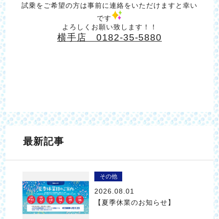
試乗をご希望の方は事前に連絡をいただけますと幸い
です
よろしくお願い致します！！
横手店 0182-35-5880
最新記事
その他
2026.08.01
【夏季休業のお知らせ】