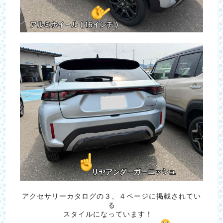
アクセサリーカタログの３、４ページに掲載されてい
る
スタイルになっています！