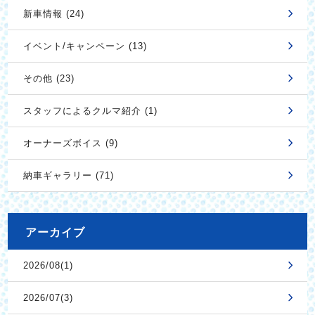
新車情報 (24)
イベント/キャンペーン (13)
その他 (23)
スタッフによるクルマ紹介 (1)
オーナーズボイス (9)
納車ギャラリー (71)
アーカイブ
2026/08(1)
2026/07(3)