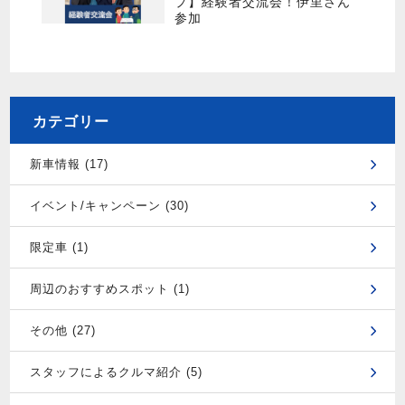
プ】経験者交流会！伊里さん
参加
カテゴリー
新車情報 (17)
イベント/キャンペーン (30)
限定車 (1)
周辺のおすすめスポット (1)
その他 (27)
スタッフによるクルマ紹介 (5)