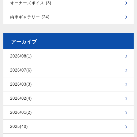
オーナーズボイス (3)
納車ギャラリー (24)
アーカイブ
2026/08(1)
2026/07(6)
2026/03(3)
2026/02(4)
2026/01(2)
2025(40)