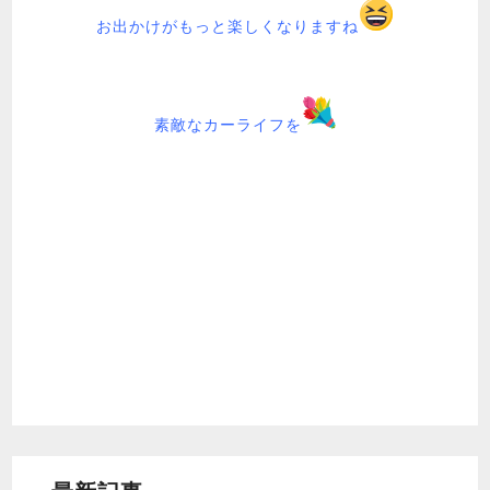
お出かけがもっと楽しくなりますね
素敵なカーライフを