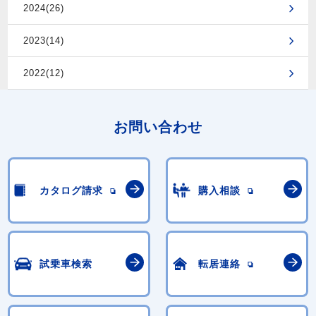
2024(26)
2023(14)
2022(12)
お問い合わせ
カタログ請求
購入相談
試乗車検索
転居連絡