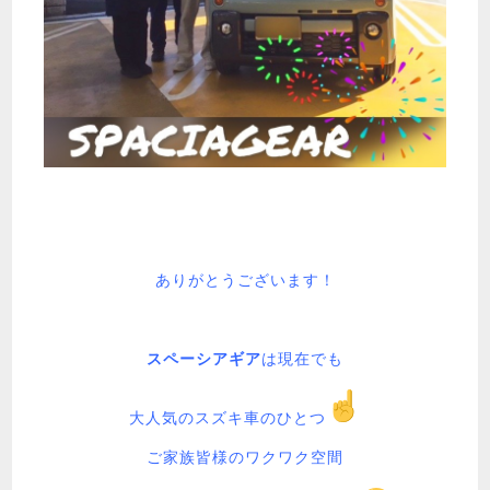
ありがとうございます！
スペーシアギア
は現在でも
大人気のスズキ車のひとつ
ご家族皆様のワクワク空間