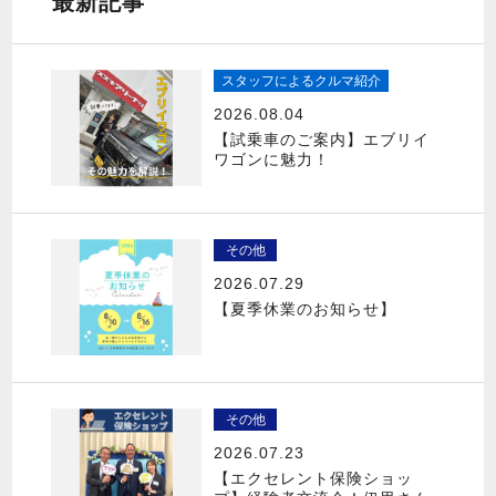
最新記事
スタッフによるクルマ紹介
2026.08.04
【試乗車のご案内】エブリイ
ワゴンに魅力！
その他
2026.07.29
【夏季休業のお知らせ】
その他
2026.07.23
【エクセレント保険ショッ