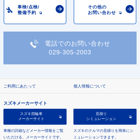
車検/点検/
その他の
整備予約
お問い合わせ
電話でのお問い合わせ
029-305-2003
ご利用にあたって
個人情報について
スズキメーカーサイト
スズキ四輪車
見積り
メーカーサイト
シミュレーション
車種の詳細などメーカー情報をご覧
スズキのクルマの見積りを簡単にシ
いただける、メーカーサイトです。
ミュレーションできます。