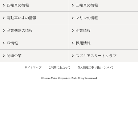
四輪車の情報
二輪車の情報
電動車いすの情報
マリンの情報
産業機器の情報
企業情報
IR情報
採用情報
関連企業
スズキアスリートクラブ
サイトマップ
ご利用にあたって
個人情報の取り扱いについて
© Suzuki Motor Corporation, 2026. All rights reserved.