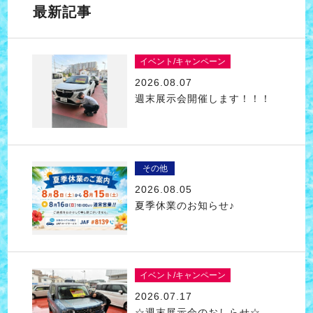
最新記事
イベント/キャンペーン
2026.08.07
週末展示会開催します！！！
その他
2026.08.05
夏季休業のお知らせ♪
イベント/キャンペーン
2026.07.17
☆週末展示会のおしらせ☆