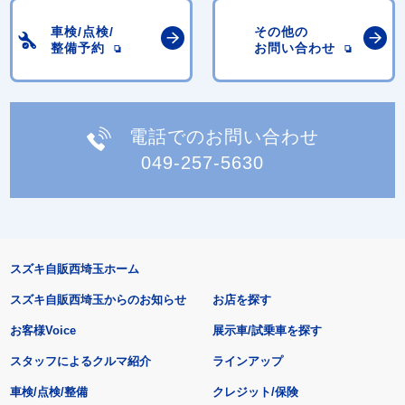
車検/点検/
その他の
整備予約
お問い合わせ
電話でのお問い合わせ
049-257-5630
スズキ自販西埼玉ホーム
スズキ自販西埼玉からのお知らせ
お店を探す
お客様Voice
展示車/試乗車を探す
スタッフによるクルマ紹介
ラインアップ
車検/点検/整備
クレジット/保険