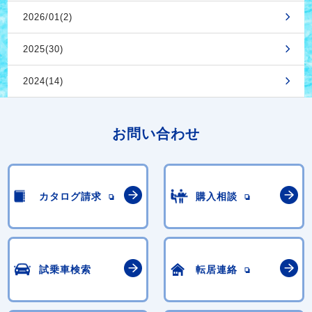
2026/01(2)
2025(30)
2024(14)
お問い合わせ
カタログ請求
購入相談
試乗車検索
転居連絡