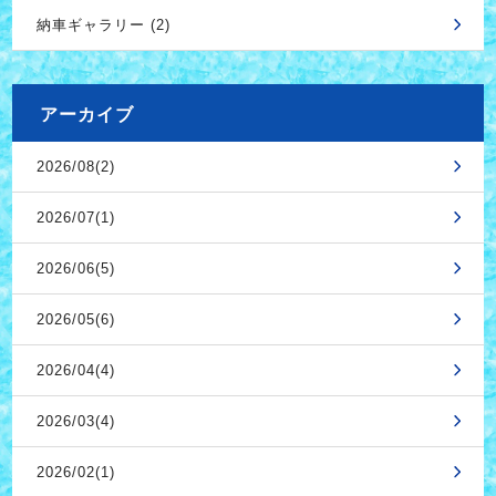
納車ギャラリー (2)
アーカイブ
2026/08(2)
2026/07(1)
2026/06(5)
2026/05(6)
2026/04(4)
2026/03(4)
2026/02(1)