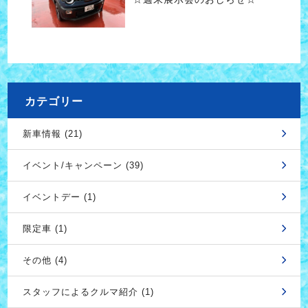
カテゴリー
新車情報 (21)
イベント/キャンペーン (39)
イベントデー (1)
限定車 (1)
その他 (4)
スタッフによるクルマ紹介 (1)