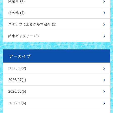
限定車 (1)
その他 (4)
スタッフによるクルマ紹介 (1)
納車ギャラリー (2)
アーカイブ
2026/08(2)
2026/07(1)
2026/06(5)
2026/05(6)