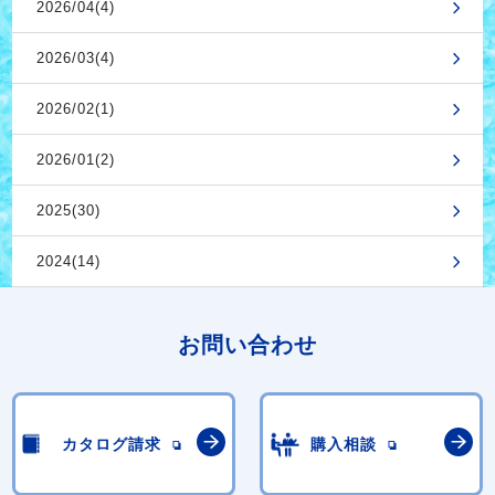
2026/04(4)
2026/03(4)
2026/02(1)
2026/01(2)
2025(30)
2024(14)
お問い合わせ
カタログ請求
購入相談