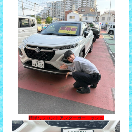
精悍なフロントアンダーガーニッシュ