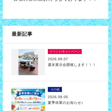
最新記事
イベント/キャンペーン
2026.08.07
週末展示会開催します！！！
その他
2026.08.05
夏季休業のお知らせ♪