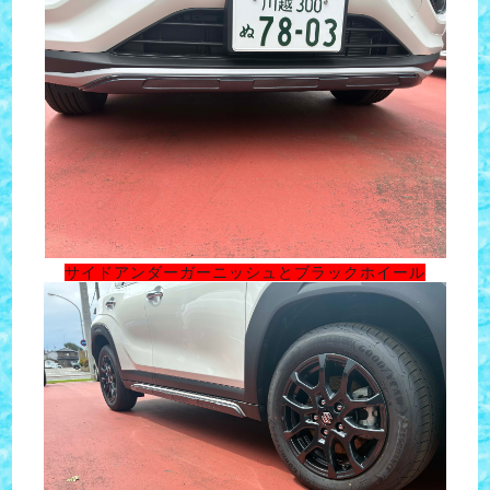
サイドアンダーガーニッシュとブラックホイール