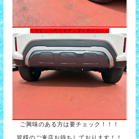
リヤビューのリヤアンダーガーニシュ
ご興味のある方は要チェック！！！
皆様のご来店お待ちしております！！