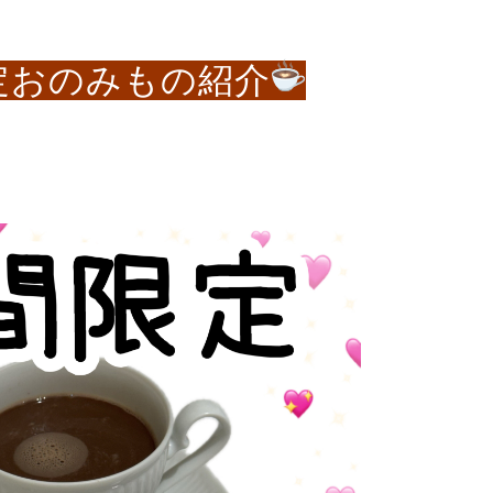
定おのみもの紹介