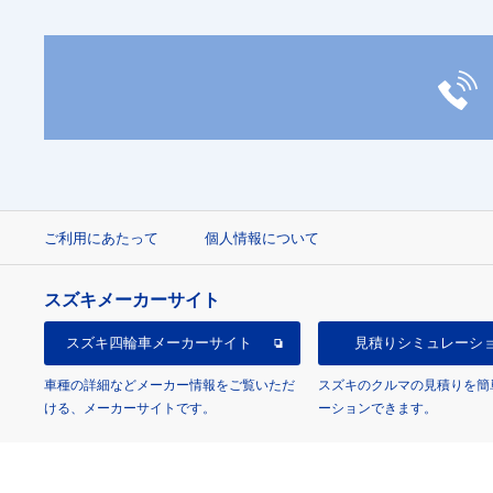
ご利用にあたって
個人情報について
スズキメーカーサイト
スズキ四輪車
メーカーサイト
見積り
シミュレーシ
車種の詳細などメーカー情報をご覧いただ
スズキのクルマの見積りを簡
ける、メーカーサイトです。
ーションできます。