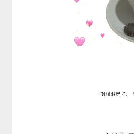
期間限定で、