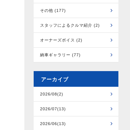
その他 (177)
スタッフによるクルマ紹介 (2)
オーナーズボイス (2)
納車ギャラリー (77)
アーカイブ
2026/08(2)
2026/07(13)
2026/06(13)