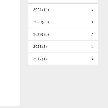
2021(14)
2020(35)
2019(20)
2018(8)
2017(1)