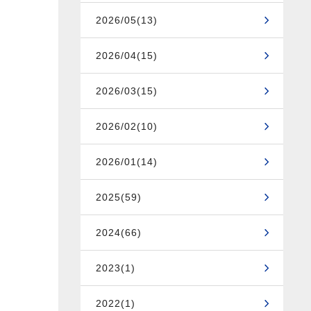
2026/05(13)
2026/04(15)
2026/03(15)
2026/02(10)
2026/01(14)
2025(59)
2024(66)
2023(1)
2022(1)