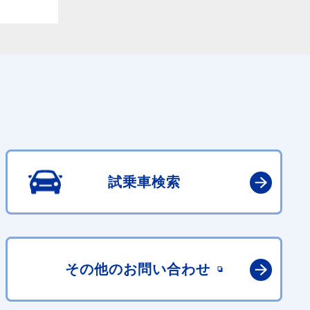
試乗車検索
その他の
お問い合わせ