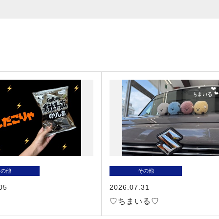
その他
その他
05
2026.07.31
♡ちまいる♡