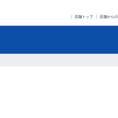
店舗トップ
店舗からの