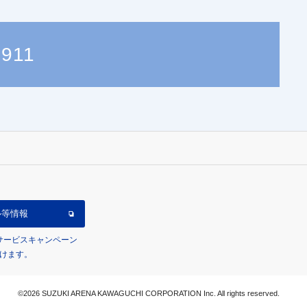
1911
ル等情報
/サービスキャンペーン
けます。
©2026 SUZUKI ARENA KAWAGUCHI CORPORATION Inc. All rights reserved.