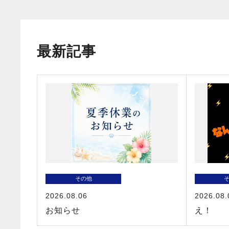
最新記事
その他
2026.08.06
2026.08.
お知らせ
え！