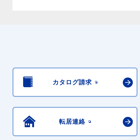
カタログ請求
転居連絡