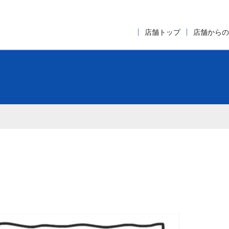
店舗トップ
店舗からの