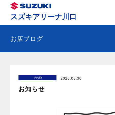
スズキアリーナ川口
お店ブログ
その他
2026.05.30
お知らせ