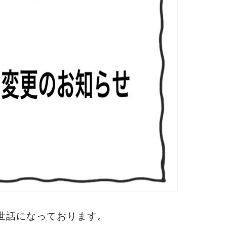
世話になっております。