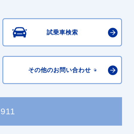
試乗車検索
その他の
お問い合わせ
1911