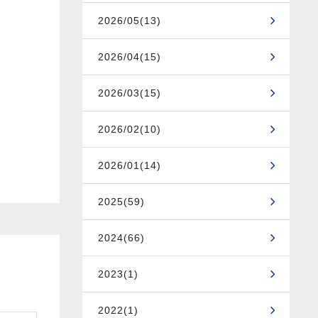
2026/05(13)
2026/04(15)
2026/03(15)
2026/02(10)
2026/01(14)
2025(59)
2024(66)
2023(1)
2022(1)