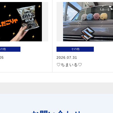
その他
その他
05
2026.07.31
♡ちまいる♡