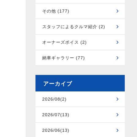
その他 (177)
スタッフによるクルマ紹介 (2)
オーナーズボイス (2)
納車ギャラリー (77)
アーカイブ
2026/08(2)
2026/07(13)
2026/06(13)