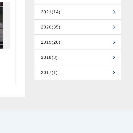
2021(14)
2020(35)
2019(20)
2018(8)
2017(1)