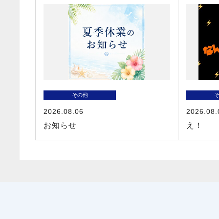
その他
2026.08.06
2026.08.
お知らせ
え！