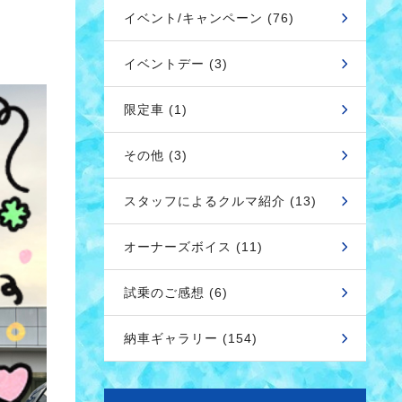
イベント/キャンペーン (76)
イベントデー (3)
限定車 (1)
その他 (3)
スタッフによるクルマ紹介 (13)
オーナーズボイス (11)
試乗のご感想 (6)
納車ギャラリー (154)