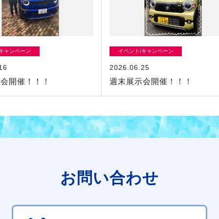
/キャンペーン
イベント/キャンペーン
16
2026.06.25
示会開催！！！
週末展示会開催！！！
お問い合わせ