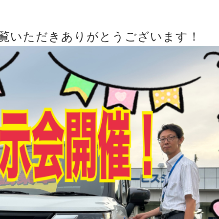
覧いただきありがとうございます！