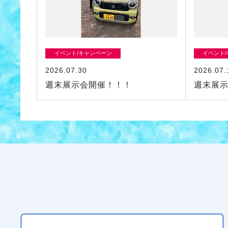
イベント/キャンペーン
イベント
2026.07.30
2026.07.
週末展示会開催！！！
週末展