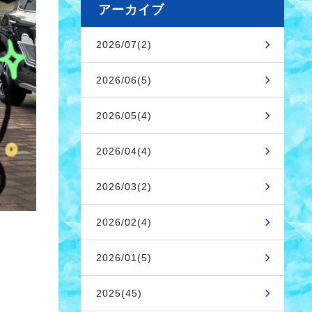
アーカイブ
2026/07(2)
2026/06(5)
2026/05(4)
2026/04(4)
2026/03(2)
2026/02(4)
2026/01(5)
2025(45)