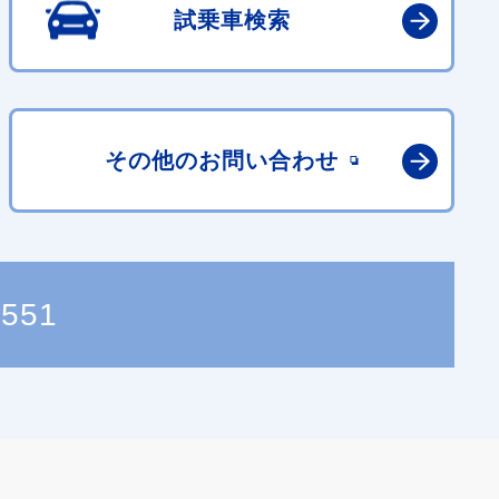
試乗車検索
その他の
お問い合わせ
1551