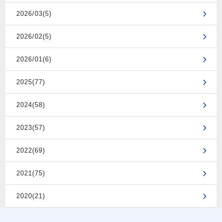
2026/03(5)
2026/02(5)
2026/01(6)
2025(77)
2024(58)
2023(57)
2022(69)
2021(75)
2020(21)