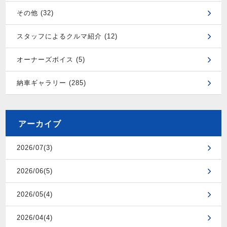
その他 (32)
スタッフによるクルマ紹介 (12)
オーナーズボイス (5)
納車ギャラリー (285)
アーカイブ
2026/07(3)
2026/06(5)
2026/05(4)
2026/04(4)