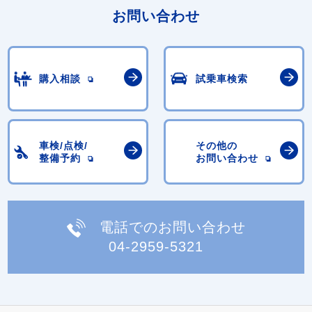
お問い合わせ
購入相談
試乗車検索
車検/点検/
その他の
整備予約
お問い合わせ
電話でのお問い合わせ
04-2959-5321