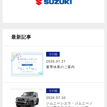
最新記事
その他
2026.07.27
夏季休業のご案内
その他
2026.07.10
ジムニーシエラ・ジムニーノ