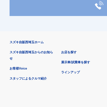
スズキ自販西埼玉ホーム
スズキ自販西埼玉からのお知ら
お店を探す
せ
展示車/試乗車を探す
お客様Voice
ラインアップ
スタッフによるクルマ紹介