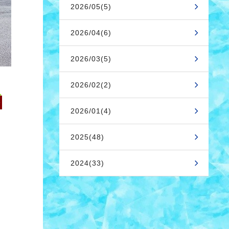
2026/05(5)
2026/04(6)
2026/03(5)
2026/02(2)
2026/01(4)
2025(48)
2024(33)