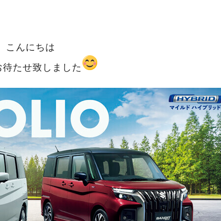
こんにちは
お待たせ致しました