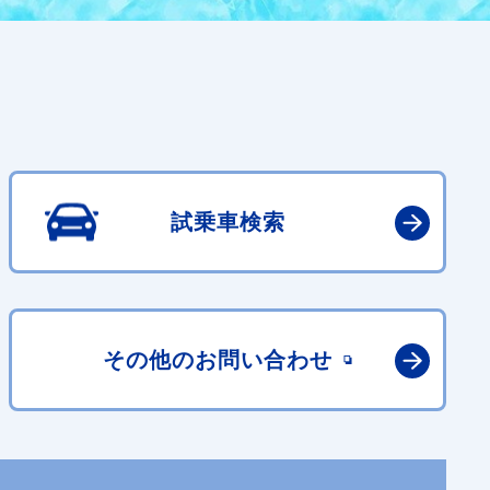
試乗車検索
その他の
お問い合わせ