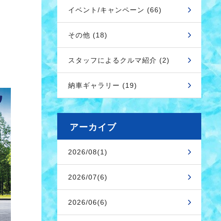
イベント/キャンペーン (66)
その他 (18)
スタッフによるクルマ紹介 (2)
納車ギャラリー (19)
アーカイブ
2026/08(1)
2026/07(6)
2026/06(6)