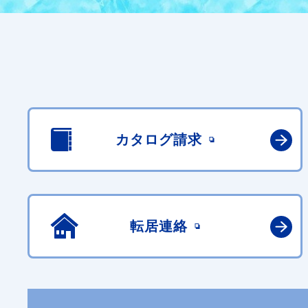
カタログ請求
転居連絡