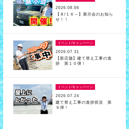
2026.08.06
【８/１６～】展示会のお知ら
せ！！
イベント/キャンペーン
2026.07.31
【新店舗】建て替え工事の進
捗 第１０弾！
イベント/キャンペーン
2026.07.24
建て替え工事の進捗状況 第
９弾！