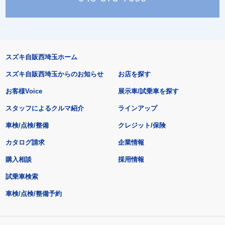
スズキ自販西埼玉ホーム
スズキ自販西埼玉からのお知らせ
お店を探す
お客様Voice
展示車/試乗車を探す
スタッフによるクルマ紹介
ラインアップ
車検/点検/整備
クレジット/保険
カタログ請求
企業情報
購入相談
採用情報
試乗車検索
車検/点検/整備予約