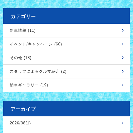
カテゴリー
新車情報 (11)
イベント/キャンペーン (66)
その他 (18)
スタッフによるクルマ紹介 (2)
納車ギャラリー (19)
アーカイブ
2026/08(1)