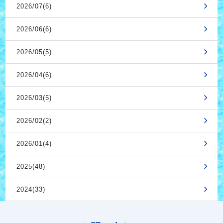
2026/07(6)
2026/06(6)
2026/05(5)
2026/04(6)
2026/03(5)
2026/02(2)
2026/01(4)
2025(48)
2024(33)