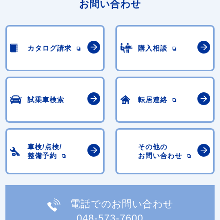
お問い合わせ
カタログ請求
購入相談
試乗車検索
転居連絡
車検/点検/
その他の
整備予約
お問い合わせ
電話でのお問い合わせ
048-573-7600