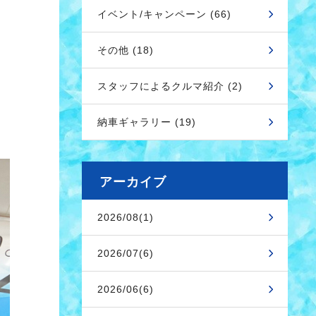
イベント/キャンペーン (66)
その他 (18)
スタッフによるクルマ紹介 (2)
納車ギャラリー (19)
アーカイブ
2026/08(1)
2026/07(6)
2026/06(6)