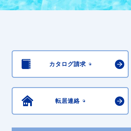
カタログ請求
転居連絡