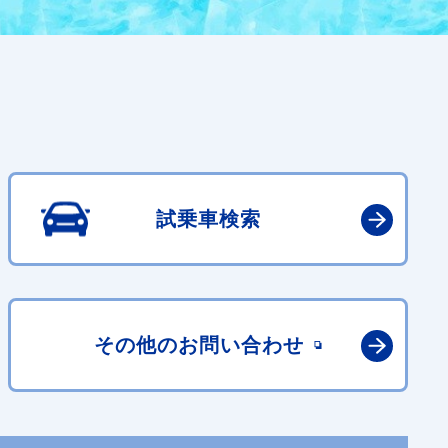
試乗車検索
その他の
お問い合わせ