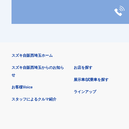
スズキ自販西埼玉ホーム
スズキ自販西埼玉からのお知ら
お店を探す
せ
展示車/試乗車を探す
お客様Voice
ラインアップ
スタッフによるクルマ紹介