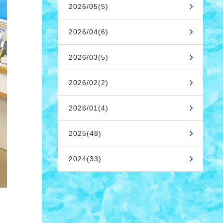
2026/05(5)
2026/04(6)
2026/03(5)
2026/02(2)
2026/01(4)
2025(48)
2024(33)