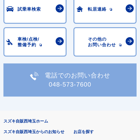
試乗車検索
転居連絡
車検/点検/
その他の
整備予約
お問い合わせ
電話でのお問い合わせ
048-573-7600
スズキ自販西埼玉ホーム
スズキ自販西埼玉からのお知らせ
お店を探す