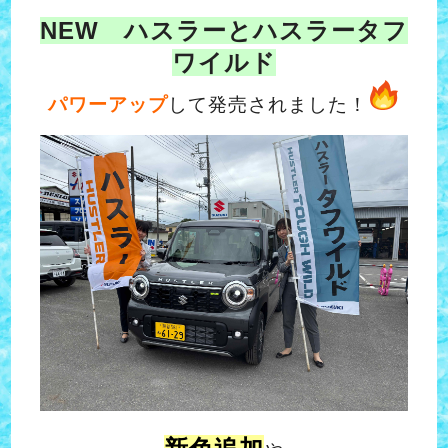
NEW ハスラーとハスラータフ
ワイルド
パワーアップ
して発売されました！