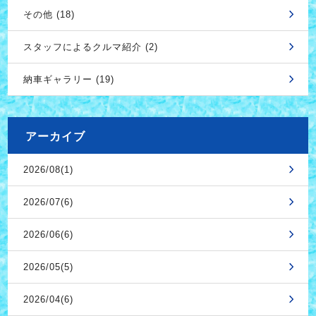
その他 (18)
スタッフによるクルマ紹介 (2)
納車ギャラリー (19)
アーカイブ
2026/08(1)
2026/07(6)
2026/06(6)
2026/05(5)
2026/04(6)