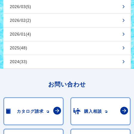
2026/03(5)
2026/02(2)
2026/01(4)
2025(48)
2024(33)
お問い合わせ
カタログ請求
購入相談