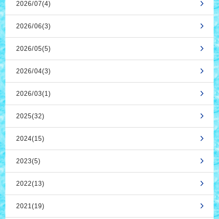
2026/07(4)
2026/06(3)
2026/05(5)
2026/04(3)
2026/03(1)
2025(32)
2024(15)
2023(5)
2022(13)
2021(19)