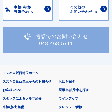
車検/点検/
その他の
整備予約
お問い合わせ
電話でのお問い合わせ
048-468-5711
スズキ自販西埼玉ホーム
スズキ自販西埼玉からのお知らせ
お店を探す
お客様Voice
展示車/試乗車を探す
スタッフによるクルマ紹介
ラインアップ
車検/点検/整備
クレジット/保険