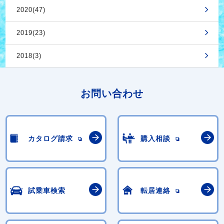
2020(47)
2019(23)
2018(3)
お問い合わせ
カタログ請求
購入相談
試乗車検索
転居連絡