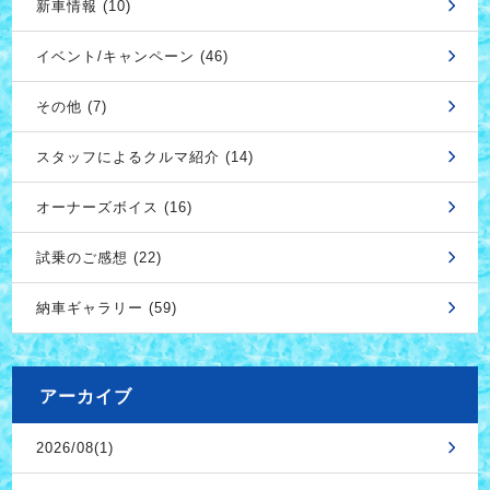
新車情報 (10)
イベント/キャンペーン (46)
その他 (7)
スタッフによるクルマ紹介 (14)
オーナーズボイス (16)
試乗のご感想 (22)
納車ギャラリー (59)
アーカイブ
2026/08(1)