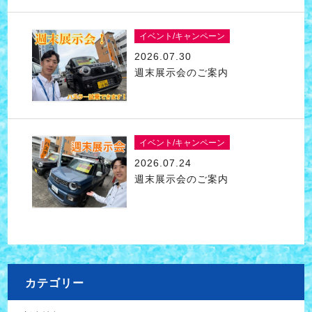
イベント/キャンペーン
2026.07.30
週末展示会のご案内
イベント/キャンペーン
2026.07.24
週末展示会のご案内
カテゴリー