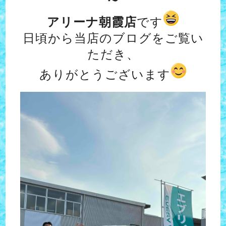
アリーナ朝霞店
です
日頃から当店のブログをご覧い
ただき、
ありがとうございます