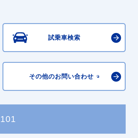
試乗車検索
その他の
お問い合わせ
7101