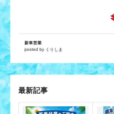
新車営業
posted by くりしま
最新記事