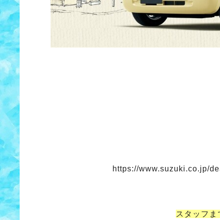
https://www.suzuki.co.jp/d
スタッフま