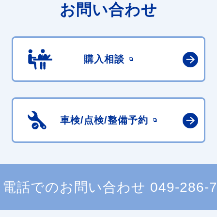
お問い合わせ
購入相談
車検/点検/
整備予約
電話でのお問い合わせ
049-286-