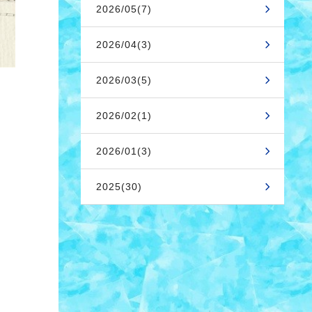
2026/05(7)
2026/04(3)
2026/03(5)
2026/02(1)
2026/01(3)
2025(30)