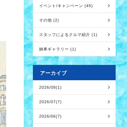
イベント/キャンペーン (45)
その他 (2)
スタッフによるクルマ紹介 (1)
納車ギャラリー (1)
アーカイブ
2026/08(1)
2026/07(7)
2026/06(7)