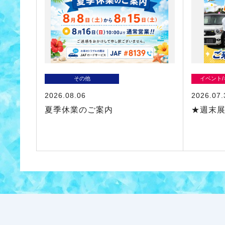
その他
イベント
2026.08.06
2026.07.
夏季休業のご案内
★週末