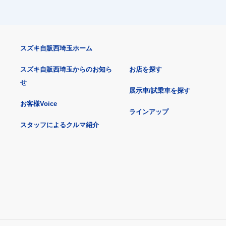
スズキ自販西埼玉ホーム
スズキ自販西埼玉からのお知ら
お店を探す
せ
展示車/試乗車を探す
お客様Voice
ラインアップ
スタッフによるクルマ紹介