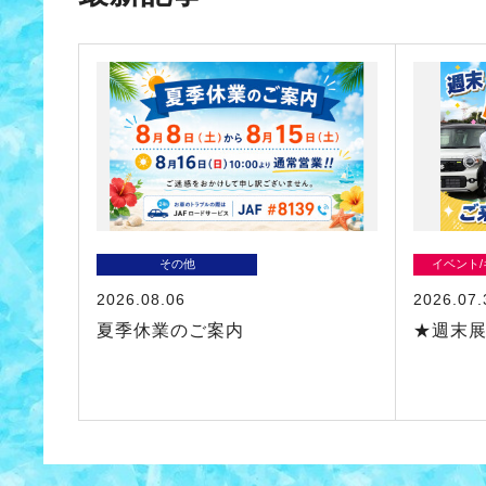
その他
イベント
2026.08.06
2026.07.
夏季休業のご案内
★週末