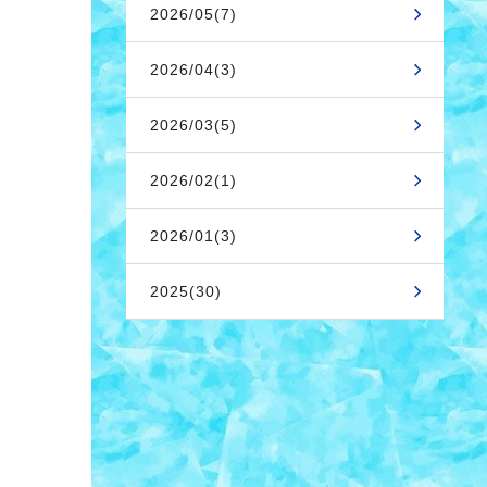
2026/05(7)
2026/04(3)
2026/03(5)
2026/02(1)
2026/01(3)
2025(30)