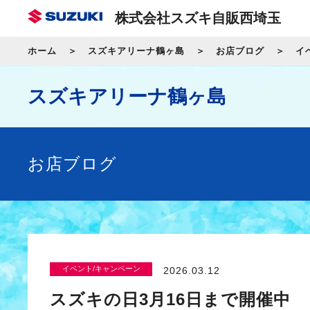
株式会社スズキ自販西埼玉
ホーム
スズキアリーナ鶴ヶ島
お店ブログ
イ
スズキアリーナ鶴ヶ島
お店ブログ
イベント/キャンペーン
2026.03.12
スズキの日3月16日まで開催中