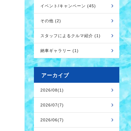
イベント/キャンペーン (45)
その他 (2)
スタッフによるクルマ紹介 (1)
納車ギャラリー (1)
アーカイブ
2026/08(1)
2026/07(7)
2026/06(7)