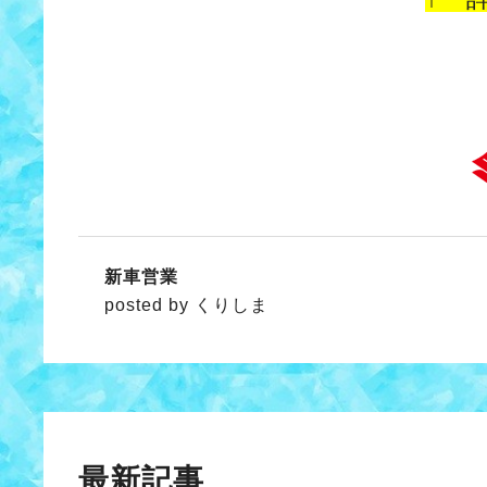
新車営業
posted by くりしま
最新記事