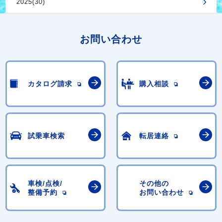
2025(30)
お問い合わせ
カタログ請求
購入相談
試乗車検索
転居連絡
車検/点検/
その他の
整備予約
お問い合わせ