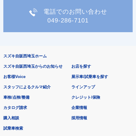
電話でのお問い合わせ
049-286-7101
スズキ自販西埼玉ホーム
スズキ自販西埼玉からのお知らせ
お店を探す
お客様Voice
展示車/試乗車を探す
スタッフによるクルマ紹介
ラインアップ
車検/点検/整備
クレジット/保険
カタログ請求
企業情報
購入相談
採用情報
試乗車検索