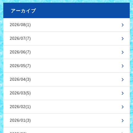
アーカイブ
2026/08(1)
2026/07(7)
2026/06(7)
2026/05(7)
2026/04(3)
2026/03(5)
2026/02(1)
2026/01(3)