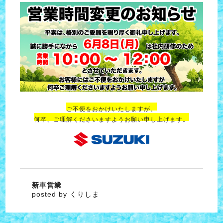
ご不便をおかけいたしますが、
何卒、ご理解くださいますようお願い申し上げます。
新車営業
posted by くりしま