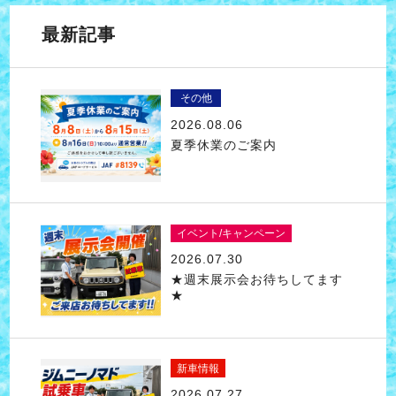
最新記事
その他
2026.08.06
夏季休業のご案内
イベント/キャンペーン
2026.07.30
★週末展示会お待ちしてます
★
新車情報
2026.07.27