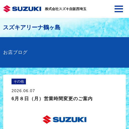
株式会社スズキ自販西埼玉
スズキアリーナ鶴ヶ島
お店ブログ
その他
2026.06.07
6月８日（月）営業時間変更のご案内