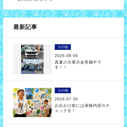
最新記事
その他
2026.08.06
真夏の大展示会実施中で
す！！
その他
2026.07.30
お出かけ前には保険内容のチ
ェックを！