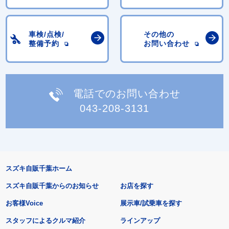
車検/点検/
その他の
整備予約
お問い合わせ
電話でのお問い合わせ
043-208-3131
スズキ自販千葉ホーム
スズキ自販千葉からのお知らせ
お店を探す
お客様Voice
展示車/試乗車を探す
スタッフによるクルマ紹介
ラインアップ