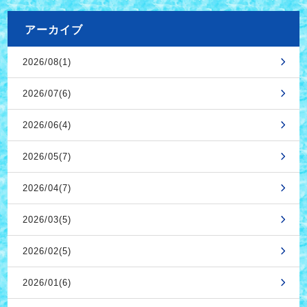
アーカイブ
2026/08(1)
2026/07(6)
2026/06(4)
2026/05(7)
2026/04(7)
2026/03(5)
2026/02(5)
2026/01(6)