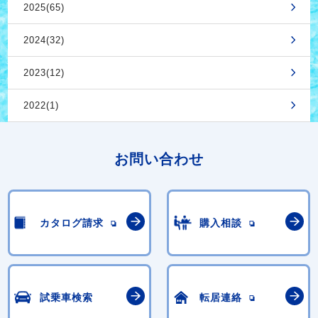
2025(65)
2024(32)
2023(12)
2022(1)
お問い合わせ
カタログ請求
購入相談
試乗車検索
転居連絡