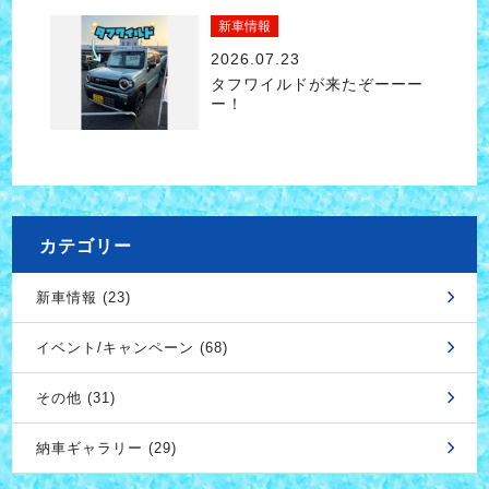
新車情報
2026.07.23
タフワイルドが来たぞーーー
ー！
カテゴリー
新車情報 (23)
イベント/キャンペーン (68)
その他 (31)
納車ギャラリー (29)