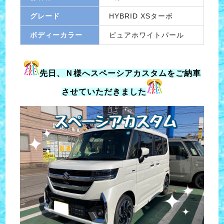
グレード
HYBRID XSターボ
ボディーカラー
ピュアホワイトパール
先日、Ｎ様へスペーシアカスタムをご納車
させていただきました