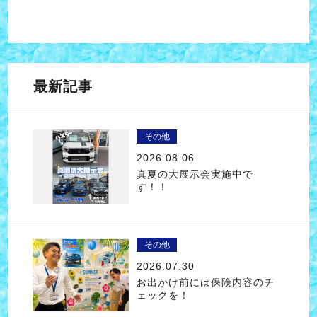
最新記事
その他
2026.08.06
真夏の大展示会実施中で
す！！
その他
2026.07.30
お出かけ前には保険内容のチ
ェックを！