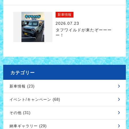
新車情報
2026.07.23
タフワイルドが来たぞーーー
ー！
カテゴリー
新車情報 (23)
イベント/キャンペーン (68)
その他 (31)
納車ギャラリー (29)