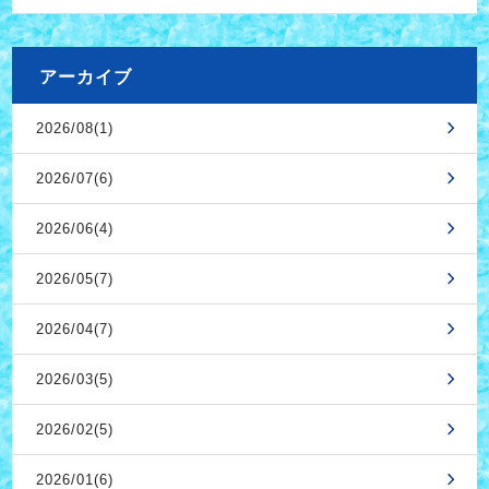
アーカイブ
2026/08(1)
2026/07(6)
2026/06(4)
2026/05(7)
2026/04(7)
2026/03(5)
2026/02(5)
2026/01(6)