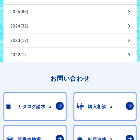
2025(65)
2024(32)
2023(12)
2022(1)
お問い合わせ
カタログ請求
購入相談
試乗車検索
転居連絡