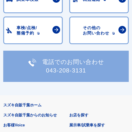
車検/点検/
その他の
整備予約
お問い合わせ
電話でのお問い合わせ
043-208-3131
スズキ自販千葉ホーム
スズキ自販千葉からのお知らせ
お店を探す
お客様Voice
展示車/試乗車を探す