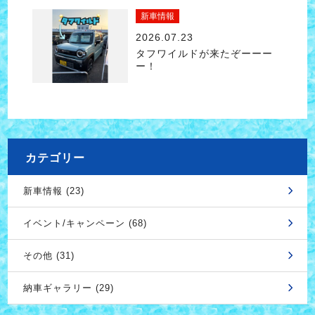
新車情報
2026.07.23
タフワイルドが来たぞーーー
ー！
カテゴリー
新車情報 (23)
イベント/キャンペーン (68)
その他 (31)
納車ギャラリー (29)