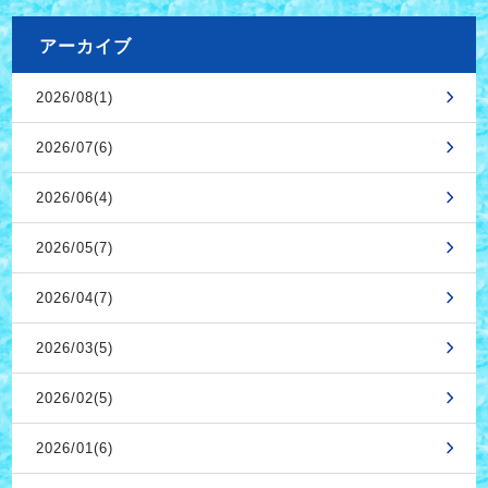
アーカイブ
2026/08(1)
2026/07(6)
2026/06(4)
2026/05(7)
2026/04(7)
2026/03(5)
2026/02(5)
2026/01(6)