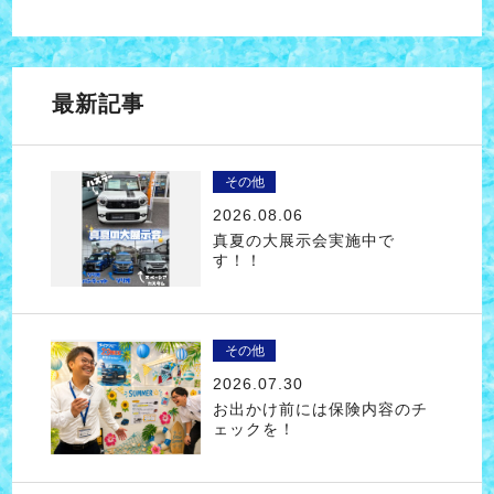
最新記事
その他
2026.08.06
真夏の大展示会実施中で
す！！
その他
2026.07.30
お出かけ前には保険内容のチ
ェックを！