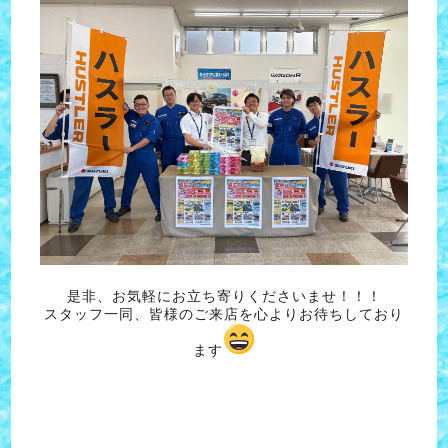
是非、お気軽にお立ち寄りくださいませ！！！
スタッフ一同、皆様のご来店を心よりお待ちしており
ます