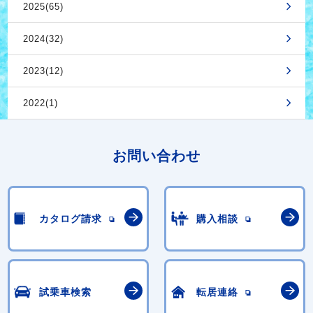
2025(65)
2024(32)
2023(12)
2022(1)
お問い合わせ
カタログ請求
購入相談
試乗車検索
転居連絡