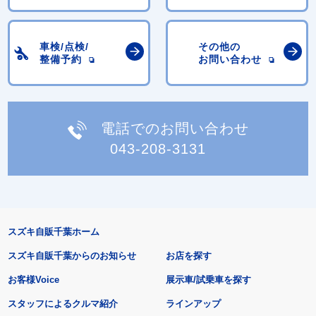
車検/点検/
その他の
整備予約
お問い合わせ
電話でのお問い合わせ
043-208-3131
スズキ自販千葉ホーム
スズキ自販千葉からのお知らせ
お店を探す
お客様Voice
展示車/試乗車を探す
スタッフによるクルマ紹介
ラインアップ