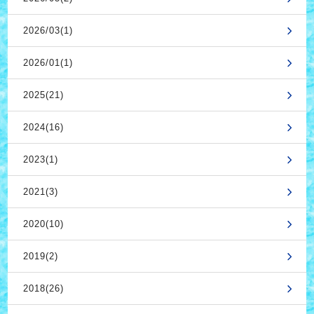
2026/03(1)
2026/01(1)
2025(21)
2024(16)
2023(1)
2021(3)
2020(10)
2019(2)
2018(26)