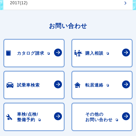
2017(12)
お問い合わせ
カタログ請求
購入相談
試乗車検索
転居連絡
車検/点検/
その他の
整備予約
お問い合わせ