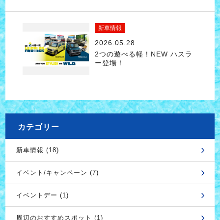
新車情報
2026.05.28
2つの遊べる軽！NEW ハスラ
ー登場！
カテゴリー
新車情報 (18)
イベント/キャンペーン (7)
イベントデー (1)
周辺のおすすめスポット (1)