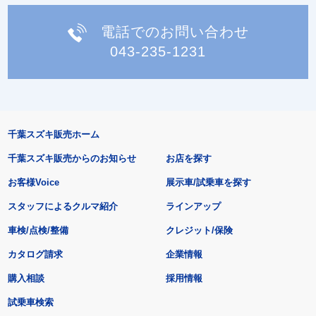
電話でのお問い合わせ
043-235-1231
千葉スズキ販売ホーム
千葉スズキ販売からのお知らせ
お店を探す
お客様Voice
展示車/試乗車を探す
スタッフによるクルマ紹介
ラインアップ
車検/点検/整備
クレジット/保険
カタログ請求
企業情報
購入相談
採用情報
試乗車検索