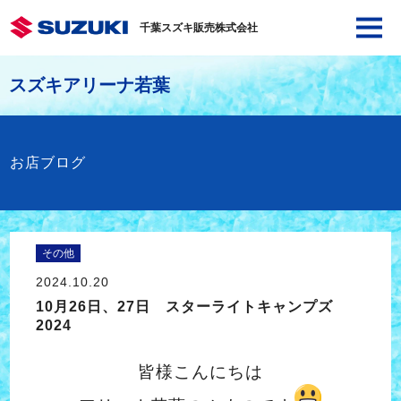
千葉スズキ販売株式会社
スズキアリーナ若葉
お店ブログ
その他
2024.10.20
10月26日、27日 スターライトキャンプズ
2024
皆様こんにちは