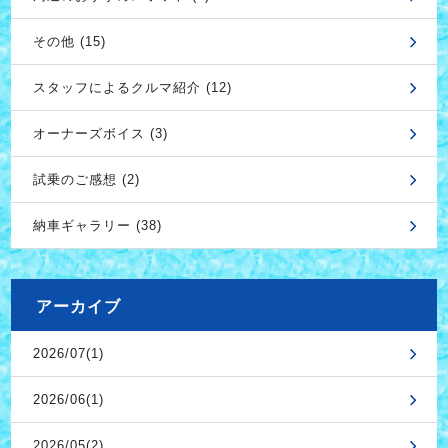
その他 (15)
スタッフによるクルマ紹介 (12)
オーナーズボイス (3)
試乗のご感想 (2)
納車ギャラリー (38)
アーカイブ
2026/07(1)
2026/06(1)
2026/05(2)