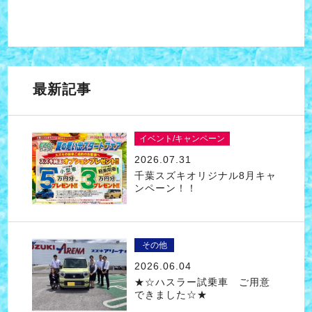
最新記事
イベント/キャンペーン
2026.07.31
千葉スズキオリジナル8月キャ
ンペーン！！
その他
2026.06.04
★☆ハスラー試乗車 ご用意
できました☆★