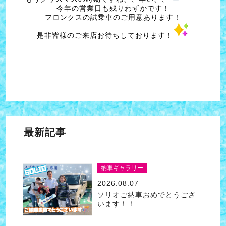
今年の営業日も残りわずかです！
フロンクスの試乗車のご用意あります！
是非皆様のご来店お待ちしております！
最新記事
納車ギャラリー
2026.08.07
ソリオご納車おめでとうござ
います！！