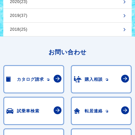
2020(23)
2019(37)
2018(25)
お問い合わせ
カタログ請求
購入相談
試乗車検索
転居連絡