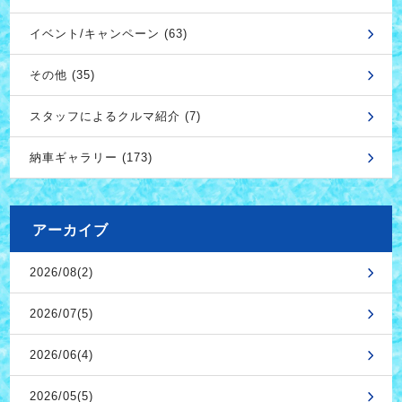
イベント/キャンペーン (63)
その他 (35)
スタッフによるクルマ紹介 (7)
納車ギャラリー (173)
アーカイブ
2026/08(2)
2026/07(5)
2026/06(4)
2026/05(5)