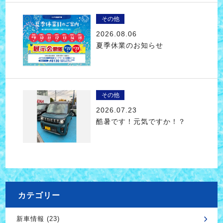
その他
2026.08.06
夏季休業のお知らせ
その他
2026.07.23
酷暑です！元気ですか！？
カテゴリー
新車情報 (23)