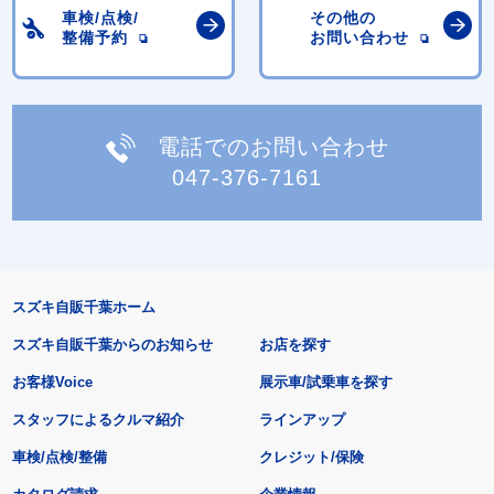
車検/点検/
その他の
整備予約
お問い合わせ
電話でのお問い合わせ
047-376-7161
スズキ自販千葉ホーム
スズキ自販千葉からのお知らせ
お店を探す
お客様Voice
展示車/試乗車を探す
スタッフによるクルマ紹介
ラインアップ
車検/点検/整備
クレジット/保険