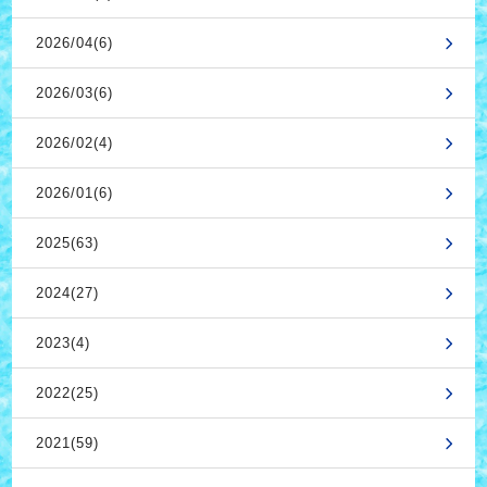
2026/04(6)
2026/03(6)
2026/02(4)
2026/01(6)
2025(63)
2024(27)
2023(4)
2022(25)
2021(59)