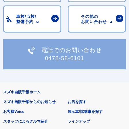
車検/点検/
その他の
整備予約
お問い合わせ
電話でのお問い合わせ
0478-58-6101
スズキ自販千葉ホーム
スズキ自販千葉からのお知らせ
お店を探す
お客様Voice
展示車/試乗車を探す
スタッフによるクルマ紹介
ラインアップ