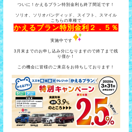
ついに！かえるプラン特別金利も終了間近です！
ソリオ、ソリオバンディッド、スイフト、スマイル
こちらの車種で
かえるプラン特別金利２．５％
実施中です
3月末までのお申し込み分になりますので終了まで残
り僅か！
この機会に皆様のご来店をお待ちしております！