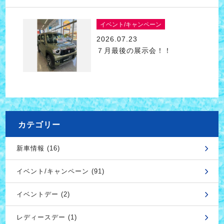
イベント/キャンペーン
2026.07.23
７月最後の展示会！！
カテゴリー
新車情報 (16)
イベント/キャンペーン (91)
イベントデー (2)
レディースデー (1)