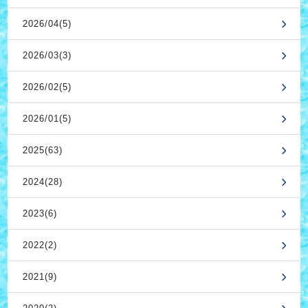
2026/04(5)
2026/03(3)
2026/02(5)
2026/01(5)
2025(63)
2024(28)
2023(6)
2022(2)
2021(9)