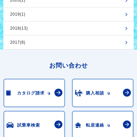
2020(2)
2019(1)
2018(13)
2017(8)
お問い合わせ
カタログ請求
購入相談
試乗車検索
転居連絡