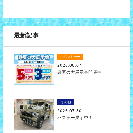
最新記事
イベントデー
2026.08.07
真夏の大展示会開催中！
その他
2026.07.30
ハスラー展示中！！