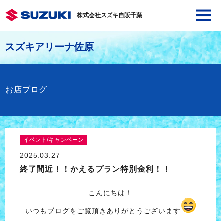
株式会社スズキ自販千葉
スズキアリーナ佐原
お店ブログ
イベント/キャンペーン
2025.03.27
終了間近！！かえるプラン特別金利！！
こんにちは！
いつもブログをご覧頂きありがとうございます