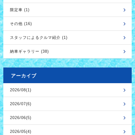
限定車 (1)
その他 (16)
スタッフによるクルマ紹介 (1)
納車ギャラリー (38)
アーカイブ
2026/08(1)
2026/07(6)
2026/06(5)
2026/05(4)