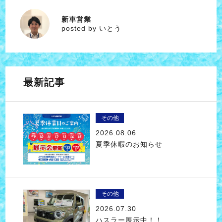
新車営業
いとう
posted by いとう
最新記事
その他
2026.08.06
夏季休暇のお知らせ
その他
2026.07.30
ハスラー展示中！！