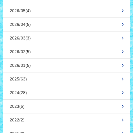
2026/05(4)
2026/04(5)
2026/03(3)
2026/02(5)
2026/01(5)
2025(63)
2024(28)
2023(6)
2022(2)