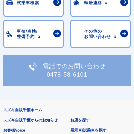
試乗車検索
転居連絡
車検/点検/
その他の
整備予約
お問い合わせ
電話でのお問い合わせ
0478-58-6101
スズキ自販千葉ホーム
スズキ自販千葉からのお知らせ
お店を探す
お客様Voice
展示車/試乗車を探す