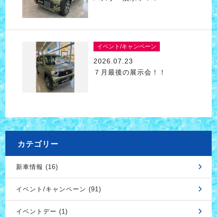
イベント/キャンペーン
2026.07.23
７月最後の展示会！！
カテゴリー
新車情報 (16)
イベント/キャンペーン (91)
イベントデー (1)