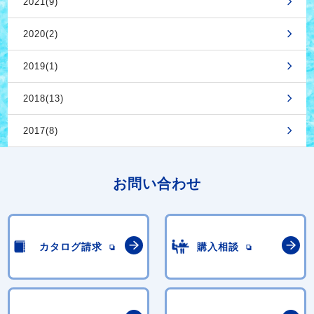
2021(9)
2020(2)
2019(1)
2018(13)
2017(8)
お問い合わせ
カタログ請求
購入相談