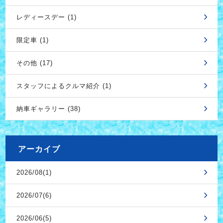
レディースデー (1)
限定車 (1)
その他 (17)
スタッフによるクルマ紹介 (1)
納車ギャラリー (38)
アーカイブ
2026/08(1)
2026/07(6)
2026/06(5)