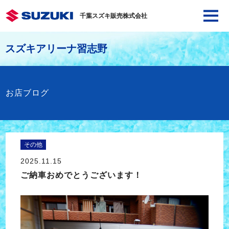
千葉スズキ販売株式会社
スズキアリーナ習志野
お店ブログ
その他
2025.11.15
ご納車おめでとうございます！