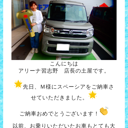
こんにちは
アリーナ習志野 店長の土屋です。
先日、Ｍ様にスペーシアをご納車さ
せていただきました。
ご納車おめでとうございます！
以前、お乗りいただいたお車もとても大