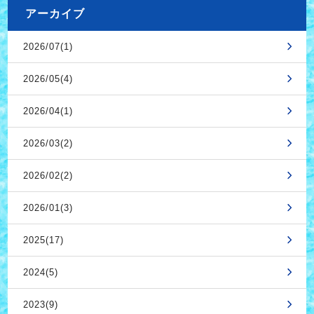
アーカイブ
2026/07(1)
2026/05(4)
2026/04(1)
2026/03(2)
2026/02(2)
2026/01(3)
2025(17)
2024(5)
2023(9)