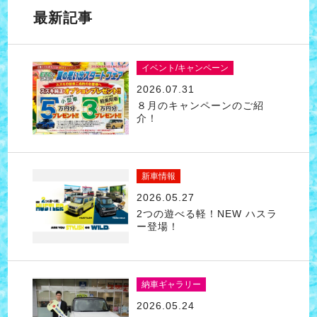
最新記事
イベント/キャンペーン
2026.07.31
８月のキャンペーンのご紹
介！
新車情報
2026.05.27
2つの遊べる軽！NEW ハスラ
ー登場！
納車ギャラリー
2026.05.24