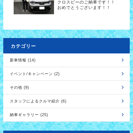
クロスビーのご納車です！！
おめでとうございます！！
カテゴリー
新車情報 (14)
イベント/キャンペーン (2)
その他 (9)
スタッフによるクルマ紹介 (6)
納車ギャラリー (25)