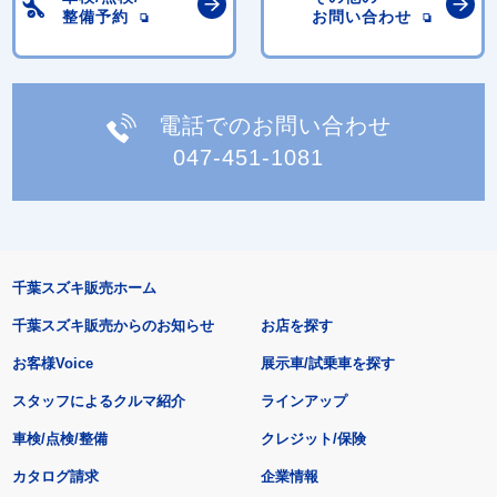
整備予約
お問い合わせ
電話でのお問い合わせ
047-451-1081
千葉スズキ販売ホーム
千葉スズキ販売からのお知らせ
お店を探す
お客様Voice
展示車/試乗車を探す
スタッフによるクルマ紹介
ラインアップ
車検/点検/整備
クレジット/保険
カタログ請求
企業情報