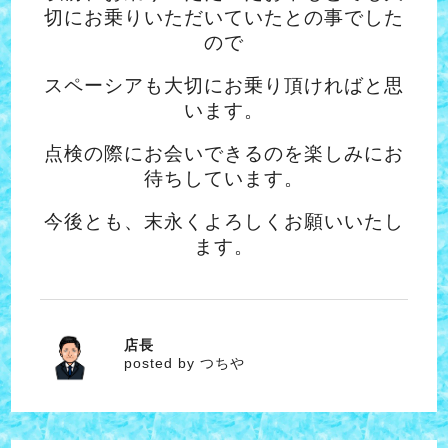
切にお乗りいただいていたとの事でした
ので
スペーシアも大切にお乗り頂ければと思
います。
点検の際にお会いできるのを楽しみにお
待ちしています。
今後とも、末永くよろしくお願いいたし
ます。
店長
つちや
posted by つちや