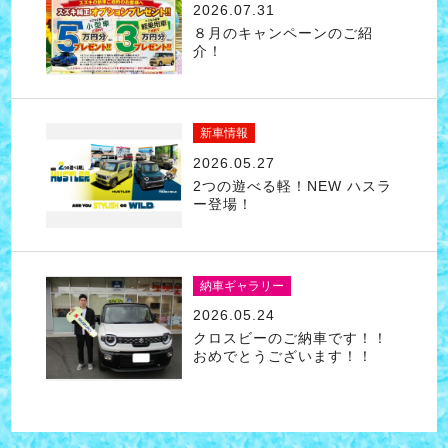
2026.07.31
８月のキャンペーンのご紹
介！
新車情報
2026.05.27
2つの遊べる軽！NEW ハスラ
ー登場！
納車ギャラリー
2026.05.24
クロスビーのご納車です！！
おめでとうございます！！