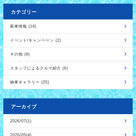
カテゴリー
新車情報 (14)
イベント/キャンペーン (2)
その他 (9)
スタッフによるクルマ紹介 (6)
納車ギャラリー (25)
アーカイブ
2026/07(1)
2026/05(4)