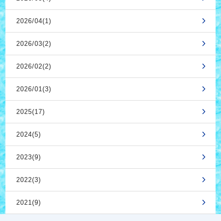
2026/04(1)
2026/03(2)
2026/02(2)
2026/01(3)
2025(17)
2024(5)
2023(9)
2022(3)
2021(9)