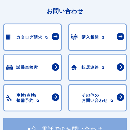
お問い合わせ
カタログ請求
購入相談
試乗車検索
転居連絡
車検/点検/
その他の
整備予約
お問い合わせ
電話でのお問い合わせ