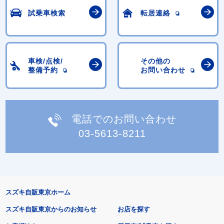
試乗車検索
転居連絡
車検/点検/
その他の
整備予約
お問い合わせ
電話でのお問い合わせ
03-5613-8211
スズキ自販東京ホーム
スズキ自販東京からのお知らせ
お店を探す