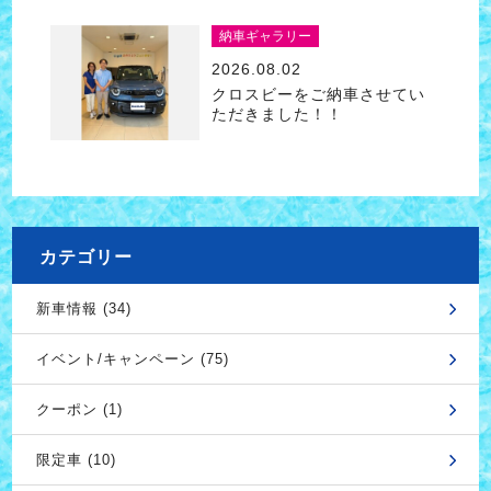
納車ギャラリー
2026.08.02
クロスビーをご納車させてい
ただきました！！
カテゴリー
新車情報 (34)
イベント/キャンペーン (75)
クーポン (1)
限定車 (10)