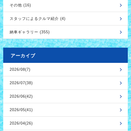
その他 (16)
スタッフによるクルマ紹介 (4)
納車ギャラリー (355)
アーカイブ
2026/08(7)
2026/07(38)
2026/06(42)
2026/05(41)
2026/04(26)