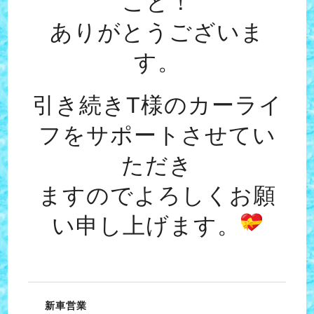
こと！
ありがとうございま
す。
引き続きT様のカーライ
フをサポートさせてい
ただき
ますのでよろしくお願
い申し上げます。
新車営業