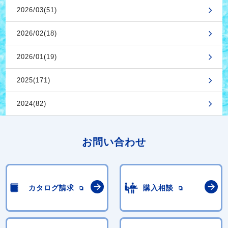
2026/03(51)
2026/02(18)
2026/01(19)
2025(171)
2024(82)
お問い合わせ
カタログ請求
購入相談