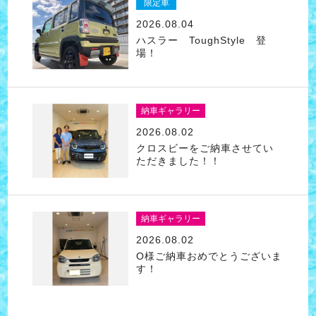
限定車
2026.08.04
ハスラー ToughStyle 登
場！
納車ギャラリー
2026.08.02
クロスビーをご納車させてい
ただきました！！
納車ギャラリー
2026.08.02
O様ご納車おめでとうございま
す！