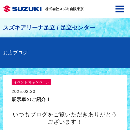
株式会社スズキ自販東京
スズキアリーナ足立 / 足立センター
お店ブログ
イベント/キャンペーン
2025.02.20
展示車のご紹介！
いつもブログをご覧いただきありがとう
ございます！