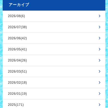
アーカイブ
2026/08(6)
2026/07(38)
2026/06(42)
2026/05(41)
2026/04(26)
2026/03(51)
2026/02(18)
2026/01(19)
2025(171)