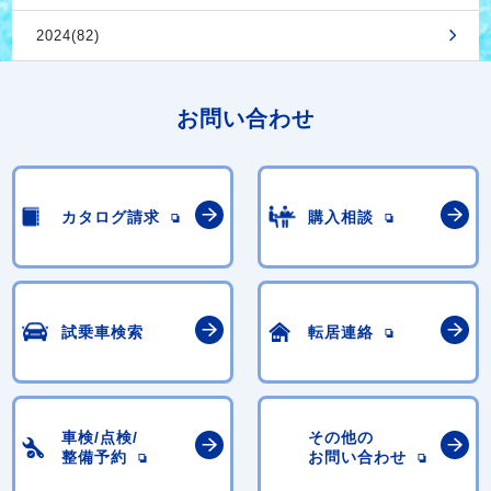
2024(82)
お問い合わせ
カタログ請求
購入相談
試乗車検索
転居連絡
車検/点検/
その他の
整備予約
お問い合わせ