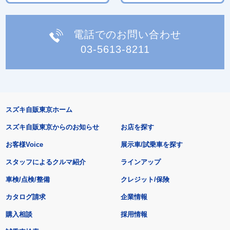
電話でのお問い合わせ
03-5613-8211
スズキ自販東京ホーム
スズキ自販東京からのお知らせ
お店を探す
お客様Voice
展示車/試乗車を探す
スタッフによるクルマ紹介
ラインアップ
車検/点検/整備
クレジット/保険
カタログ請求
企業情報
購入相談
採用情報