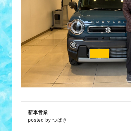
新車営業
posted by つばき