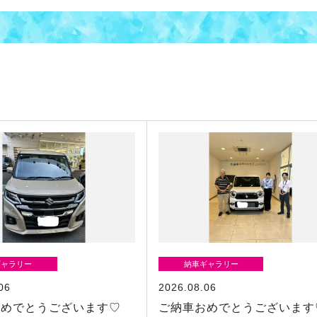
ギャラリー
納車ギャラリー
06
2026.08.06
おめでとうございます♡
ご納車おめでとうございます