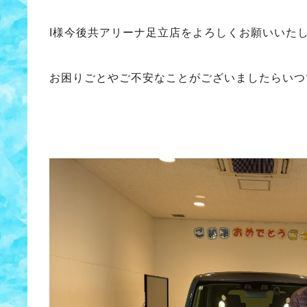
I様今後共アリーナ足立店をよろしくお願いいた
お困りごとやご不安なことがございましたらいつ