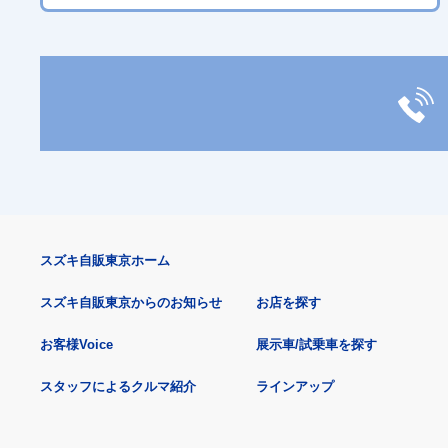
スズキ自販東京ホーム
スズキ自販東京からのお知らせ
お店を探す
お客様Voice
展示車/試乗車を探す
スタッフによるクルマ紹介
ラインアップ