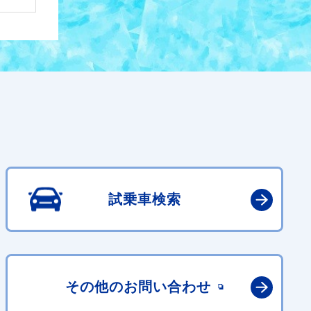
試乗車検索
その他の
お問い合わせ