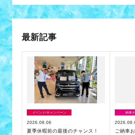
最新記事
イベント/キャンペーン
納車
2026.08.06
2026.08.
夏季休暇前の最後のチャンス！
ご納車