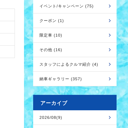
イベント/キャンペーン (75)
クーポン (1)
限定車 (10)
その他 (16)
スタッフによるクルマ紹介 (4)
納車ギャラリー (357)
アーカイブ
2026/08(9)