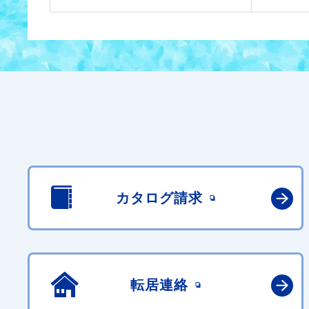
カタログ請求
転居連絡