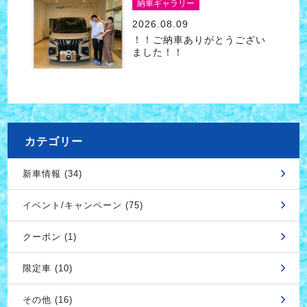
納車ギャラリー
2026.08.09
！！ご納車ありがとうござい
ました！！
カテゴリー
新車情報 (34)
イベント/キャンペーン (75)
クーポン (1)
限定車 (10)
その他 (16)