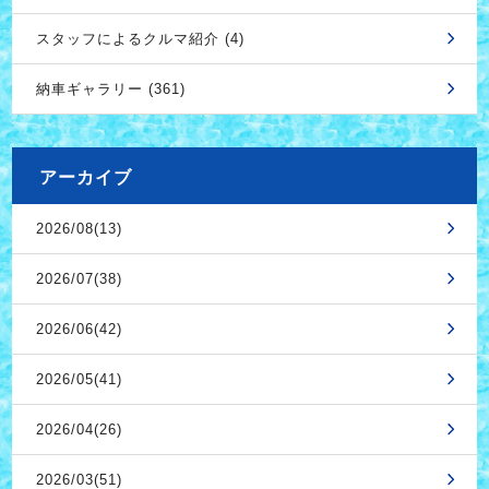
スタッフによるクルマ紹介 (4)
納車ギャラリー (361)
アーカイブ
2026/08(13)
2026/07(38)
2026/06(42)
2026/05(41)
2026/04(26)
2026/03(51)