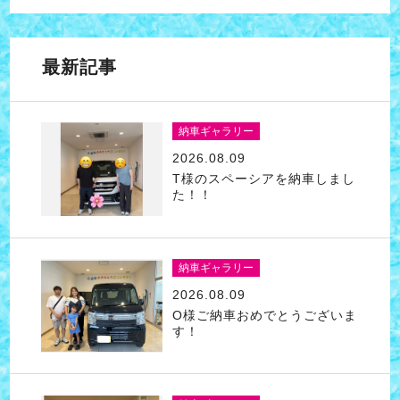
最新記事
納車ギャラリー
2026.08.09
T様のスペーシアを納車しまし
た！！
納車ギャラリー
2026.08.09
O様ご納車おめでとうございま
す！