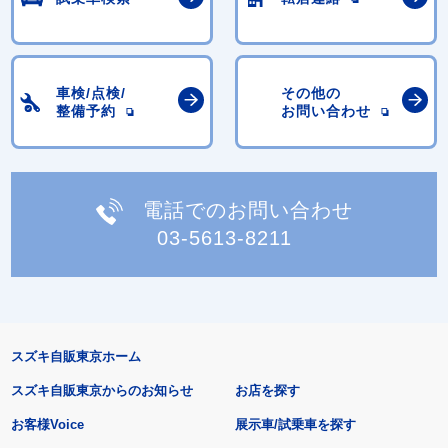
車検/点検/
その他の
整備予約
お問い合わせ
電話でのお問い合わせ
03-5613-8211
スズキ自販東京ホーム
スズキ自販東京からのお知らせ
お店を探す
お客様Voice
展示車/試乗車を探す