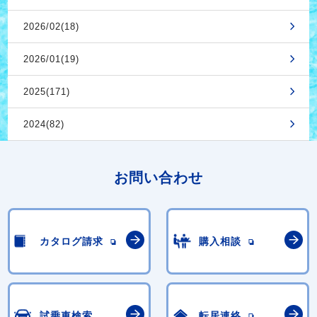
2026/02(18)
2026/01(19)
2025(171)
2024(82)
お問い合わせ
カタログ請求
購入相談
試乗車検索
転居連絡