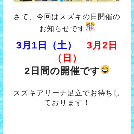
さて、今回はスズキの日開催の
お知らせです
3月1日（土）
3月2日
（日）
2日間の開催です
スズキアリーナ足立でお待ちし
ております！