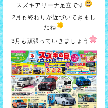
スズキアリーナ足立です
2月も終わりが近づいてきまし
たね
3月も頑張っていきましょう