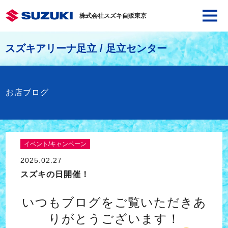
株式会社スズキ自販東京
スズキアリーナ足立 / 足立センター
お店ブログ
イベント/キャンペーン
2025.02.27
スズキの日開催！
いつもブログをご覧いただきあ
りがとうございます！