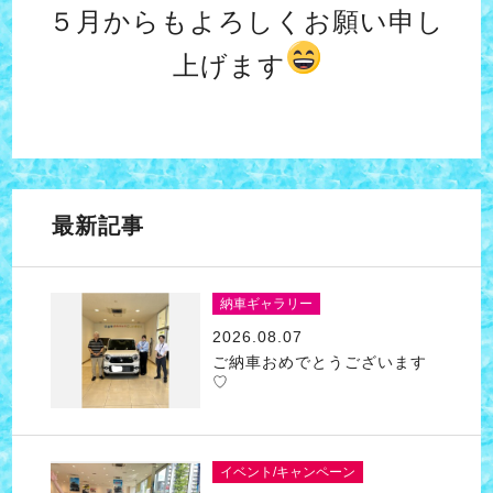
５月からもよろしくお願い申し
上げます
最新記事
納車ギャラリー
2026.08.07
ご納車おめでとうございます
♡
イベント/キャンペーン