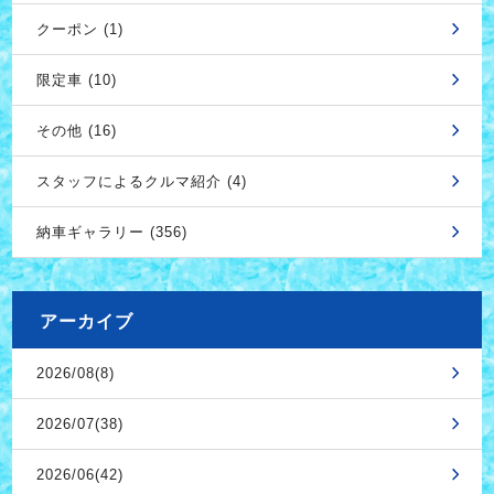
クーポン (1)
限定車 (10)
その他 (16)
スタッフによるクルマ紹介 (4)
納車ギャラリー (356)
アーカイブ
2026/08(8)
2026/07(38)
2026/06(42)