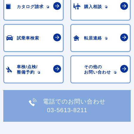
カタログ請求
購入相談
試乗車検索
転居連絡
車検/点検/
その他の
整備予約
お問い合わせ
電話でのお問い合わせ
03-5613-8211