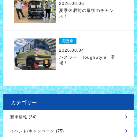
2026.08.06
夏季休暇前の最後のチャン
ス！
限定車
2026.08.04
ハスラー ToughStyle 登
場！
カテゴリー
新車情報 (34)
イベント/キャンペーン (75)