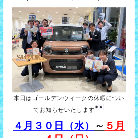
本日はゴールデンウィークの休暇につい
てお知らせいたします
４月３０日（水）
～
５月