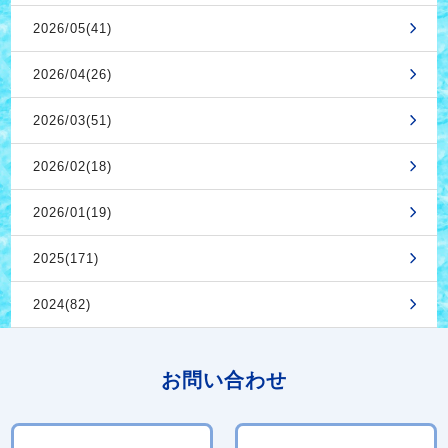
2026/05(41)
2026/04(26)
2026/03(51)
2026/02(18)
2026/01(19)
2025(171)
2024(82)
お問い合わせ