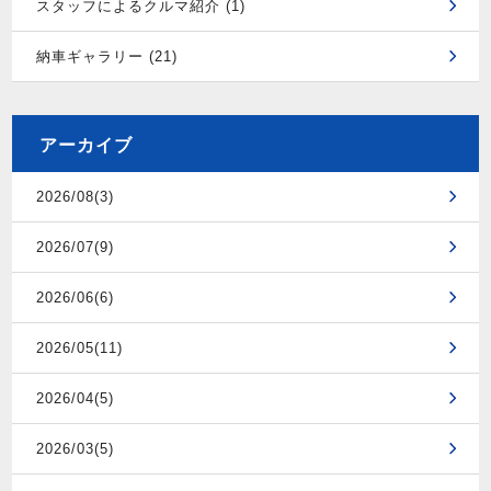
スタッフによるクルマ紹介 (1)
納車ギャラリー (21)
アーカイブ
2026/08(3)
2026/07(9)
2026/06(6)
2026/05(11)
2026/04(5)
2026/03(5)