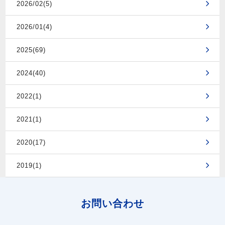
2026/02(5)
2026/01(4)
2025(69)
2024(40)
2022(1)
2021(1)
2020(17)
2019(1)
お問い合わせ