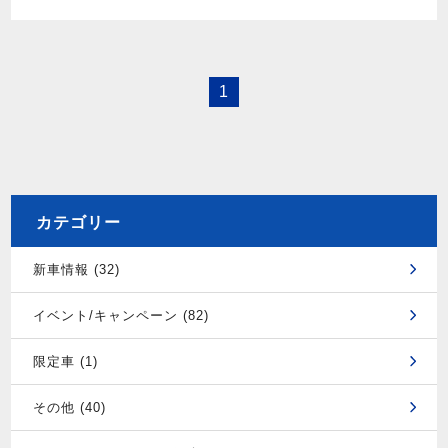
1
カテゴリー
新車情報 (32)
イベント/キャンペーン (82)
限定車 (1)
その他 (40)