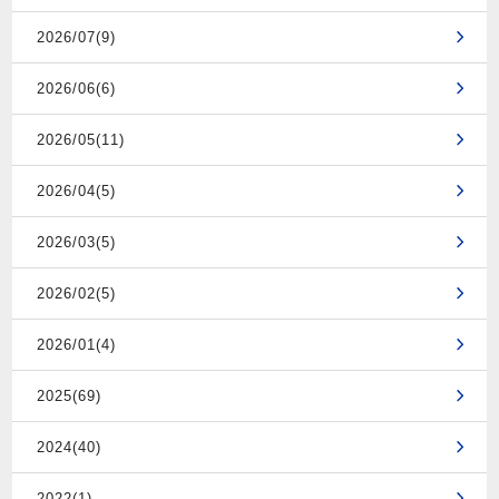
2026/07(9)
2026/06(6)
2026/05(11)
2026/04(5)
2026/03(5)
2026/02(5)
2026/01(4)
2025(69)
2024(40)
2022(1)