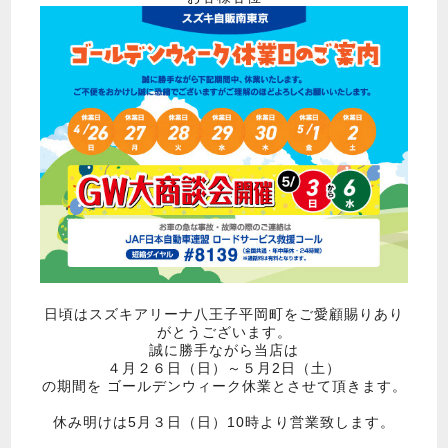
日頃はスズキアリーナ八王子平岡町をご愛顧賜りあり
がとうございます。
誠に勝手ながら当店は
４月２６日（日）～５月2日（土）
の期間を ゴールデンウィーク休業とさせて頂きます。
休み明けは5月３日（日）10時より営業致します。