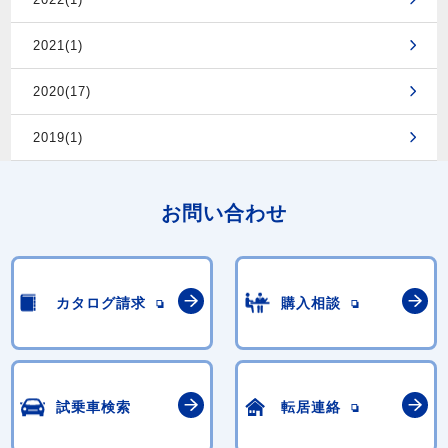
2021(1)
2020(17)
2019(1)
お問い合わせ
カタログ請求
購入相談
試乗車検索
転居連絡