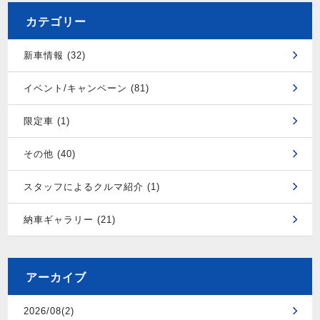
カテゴリー
新車情報 (32)
イベント/キャンペーン (81)
限定車 (1)
その他 (40)
スタッフによるクルマ紹介 (1)
納車ギャラリー (21)
アーカイブ
2026/08(2)