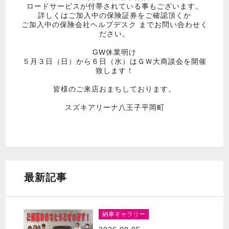
ロードサービスが付帯されている事もございます。
詳しくはご加入中の保険証券をご確認頂くか
ご加入中の保険会社ヘルプデスク までお問い合わせく
ださい。
GW休業明け
５月３日（日）から６日（水）はＧＷ大商談会を開催
致します！
皆様のご来店おまちしております。
スズキアリーナ八王子平岡町
最新記事
納車ギャラリー