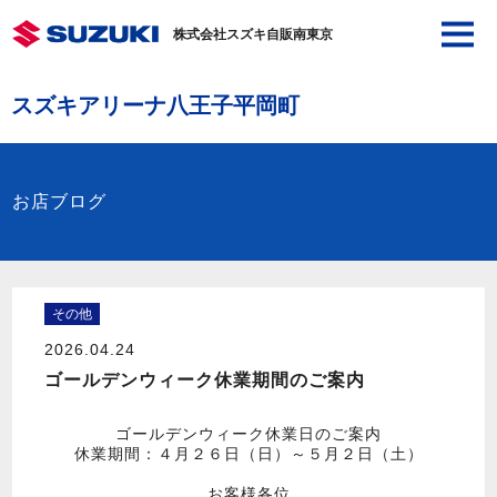
株式会社スズキ自販南東京
スズキアリーナ八王子平岡町
お店ブログ
その他
2026.04.24
ゴールデンウィーク休業期間のご案内
ゴールデンウィーク休業日のご案内
休業期間：４月２６日（日）～５月２日（土）
お客様各位