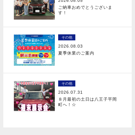
2026.08.05
ご納車おめでとうございま
す！
その他
2026.08.03
夏季休業のご案内
その他
2026.07.31
８月最初の土日は八王子平岡
町へ！☆