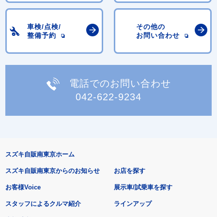
車検/点検/
その他の
整備予約
お問い合わせ
電話でのお問い合わせ
042-622-9234
スズキ自販南東京ホーム
スズキ自販南東京からのお知らせ
お店を探す
お客様Voice
展示車/試乗車を探す
スタッフによるクルマ紹介
ラインアップ