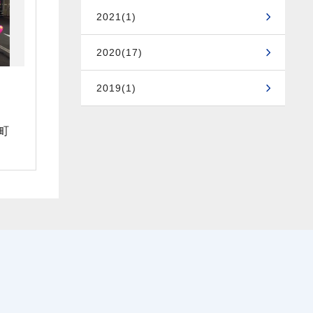
2021(1)
2020(17)
2019(1)
町