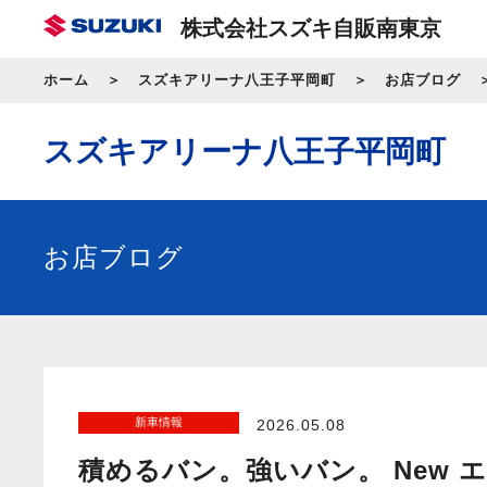
株式会社スズキ自販南東京
ホーム
スズキアリーナ八王子平岡町
お店ブログ
スズキアリーナ八王子平岡町
お店ブログ
新車情報
2026.05.08
積めるバン。強いバン。 New 