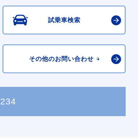
試乗車検索
その他の
お問い合わせ
9234