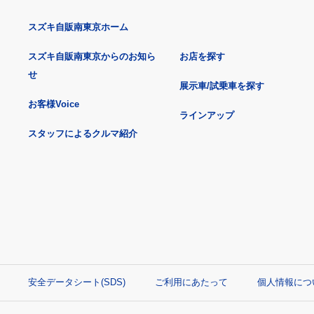
スズキ自販南東京ホーム
スズキ自販南東京からのお知ら
お店を探す
せ
展示車/試乗車を探す
お客様Voice
ラインアップ
スタッフによるクルマ紹介
安全データシート(SDS)
ご利用にあたって
個人情報につ