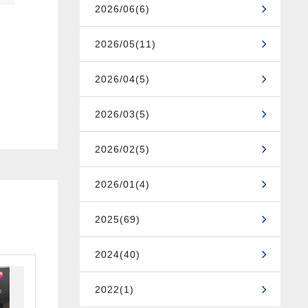
2026/06(6)
2026/05(11)
2026/04(5)
2026/03(5)
2026/02(5)
2026/01(4)
2025(69)
2024(40)
2022(1)