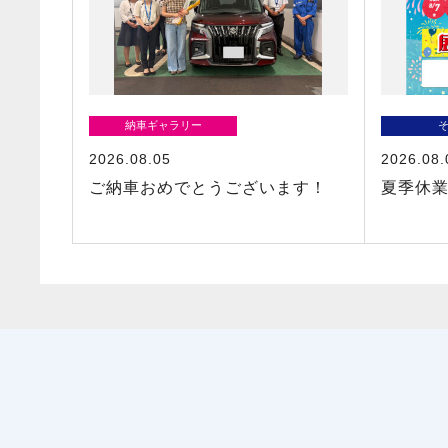
納車ギャラリー
2026.08.05
2026.08.
ご納車おめでとうございます！
夏季休