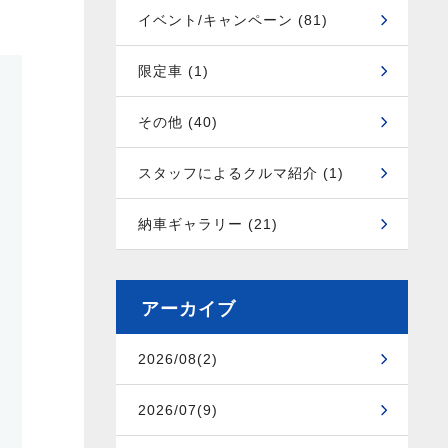
イベント/キャンペーン (81)
限定車 (1)
その他 (40)
スタッフによるクルマ紹介 (1)
納車ギャラリー (21)
アーカイブ
2026/08(2)
2026/07(9)