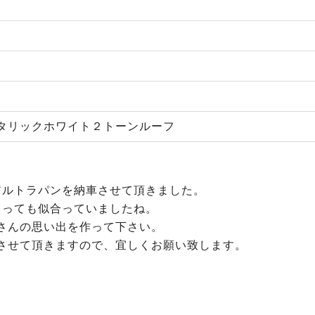
タリックホワイト２トーンルーフ
アルトラパンを納車させて頂きました。
とっても似合っていましたね。
さんの思い出を作って下さい。
させて頂きますので、宜しくお願い致します。