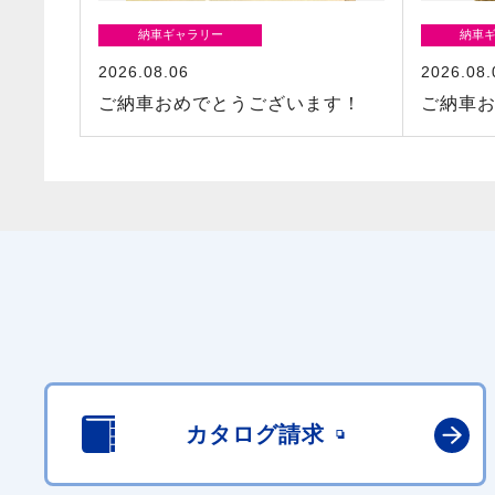
納車ギャラリー
納車
2026.08.06
2026.08.
ご納車おめでとうございます！
ご納車
カタログ請求