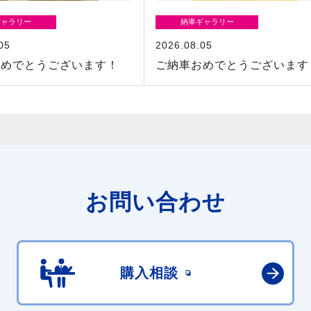
ギャラリー
納車ギャラリー
05
2026.08.05
おめでとうございます！
ご納車おめでとうございます
お問い合わせ
購入相談