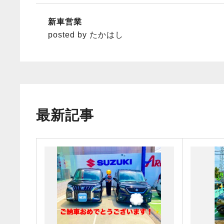
新車営業
posted by たかはし
最新記事