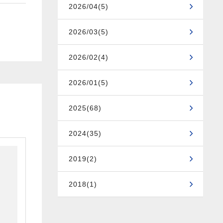
2026/04(5)
2026/03(5)
2026/02(4)
2026/01(5)
2025(68)
2024(35)
2019(2)
2018(1)