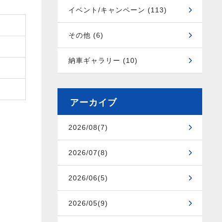
イベント/キャンペーン (113)
その他 (6)
納車ギャラリー (10)
アーカイブ
2026/08(7)
2026/07(8)
2026/06(5)
2026/05(9)