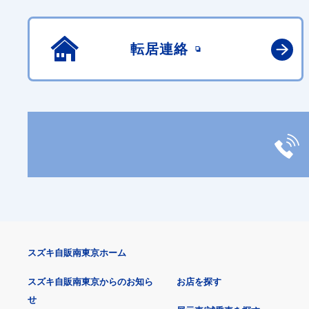
転居連絡
スズキ自販南東京ホーム
スズキ自販南東京からのお知ら
お店を探す
せ