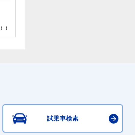
！！
試乗車検索