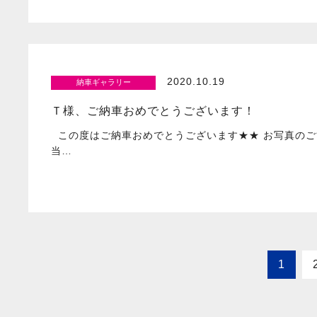
2020.10.19
納車ギャラリー
Ｔ様、ご納車おめでとうございます！
この度はご納車おめでとうございます★★ お写真のご
当…
1