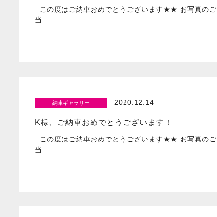
この度はご納車おめでとうございます★★ お写真のご
当…
2020.12.14
納車ギャラリー
K様、ご納車おめでとうございます！
この度はご納車おめでとうございます★★ お写真のご
当…