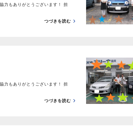
協力もありがとうございます！ 担
つづきを読む
協力もありがとうございます！ 担
つづきを読む