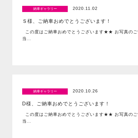
2020.11.02
納車ギャラリー
Ｓ様、ご納車おめでとうございます！
この度はご納車おめでとうございます★★ お写真のご
当…
2020.10.26
納車ギャラリー
D様、ご納車おめでとうございます！
この度はご納車おめでとうございます★★ お写真のご
当…