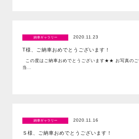
2020.11.23
納車ギャラリー
T様、ご納車おめでとうございます！
この度はご納車おめでとうございます★★ お写真のご
当…
2020.11.16
納車ギャラリー
Ｓ様、ご納車おめでとうございます！