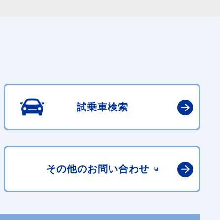
試乗車検索
その他の
お問い合わせ