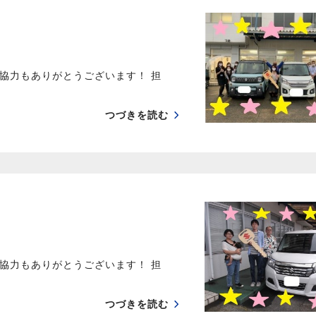
協力もありがとうございます！ 担
つづきを読む
協力もありがとうございます！ 担
つづきを読む