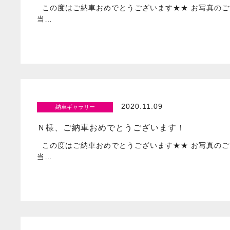
この度はご納車おめでとうございます★★ お写真のご
当…
2020.11.09
納車ギャラリー
Ｎ様、ご納車おめでとうございます！
この度はご納車おめでとうございます★★ お写真のご
当…