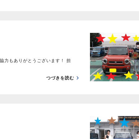
協力もありがとうございます！ 担
つづきを読む