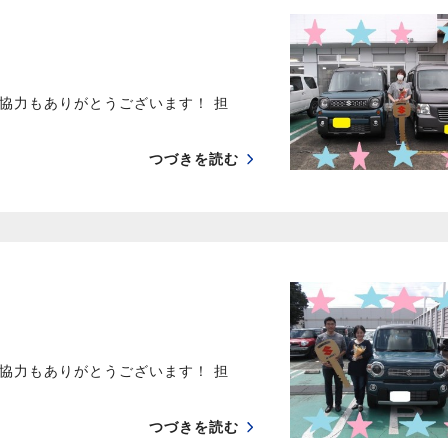
協力もありがとうございます！ 担
つづきを読む
協力もありがとうございます！ 担
つづきを読む