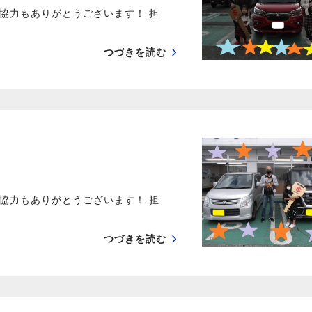
協力もありがとうございます！ 担
つづきを読む
協力もありがとうございます！ 担
つづきを読む