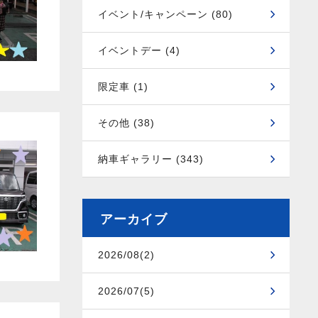
イベント/キャンペーン (80)
イベントデー (4)
限定車 (1)
その他 (38)
納車ギャラリー (343)
アーカイブ
2026/08(2)
2026/07(5)