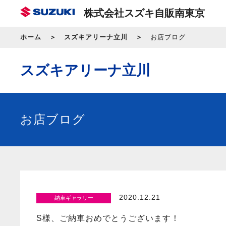
株式会社スズキ自販南東京
ホーム
スズキアリーナ立川
お店ブログ
スズキアリーナ立川
お店ブログ
2020.12.21
納車ギャラリー
S様、ご納車おめでとうございます！