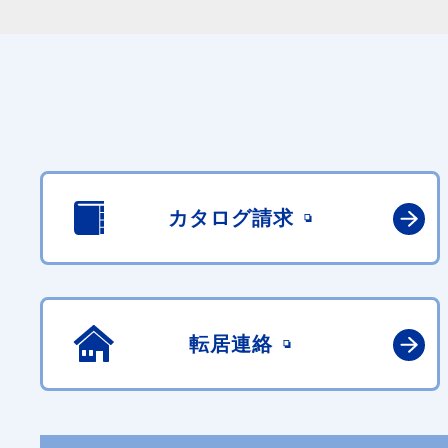
カタログ請求
転居連絡