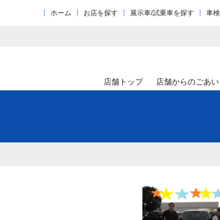
ホーム
お店を探す
展示車/試乗車を探す
車検
店舗トップ
店舗からのごあい