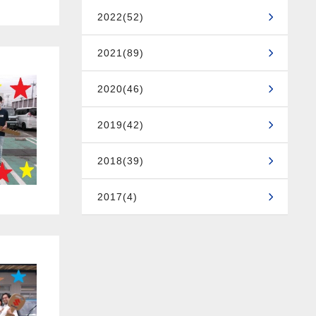
2022(52)
2021(89)
2020(46)
2019(42)
2018(39)
2017(4)