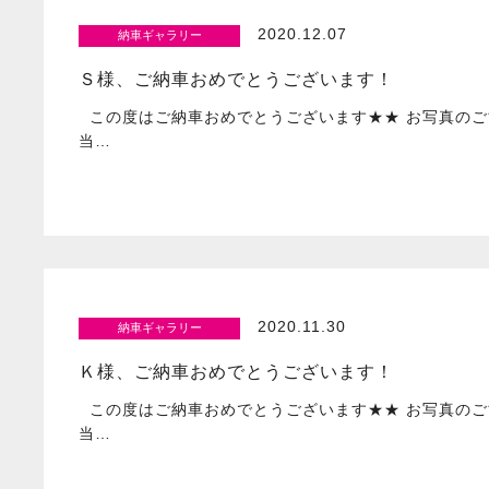
2020.12.07
納車ギャラリー
Ｓ様、ご納車おめでとうございます！
この度はご納車おめでとうございます★★ お写真のご
当…
2020.11.30
納車ギャラリー
Ｋ様、ご納車おめでとうございます！
この度はご納車おめでとうございます★★ お写真のご
当…